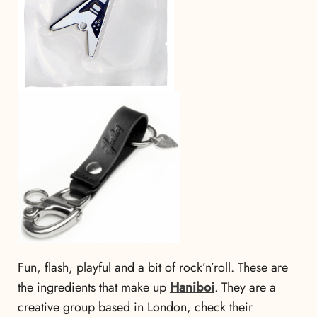
Fun, flash, playful and a bit of rock’n’roll. These are
the ingredients that make up
Haniboi
. They are a
creative group based in London, check their