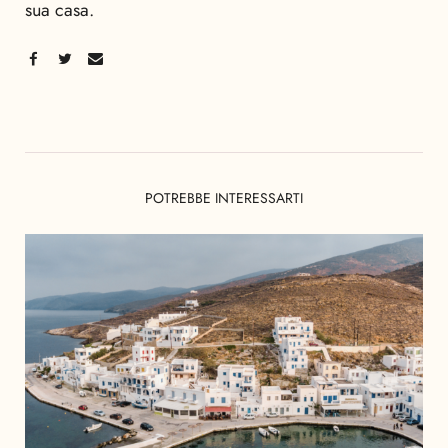
sua casa.
POTREBBE INTERESSARTI