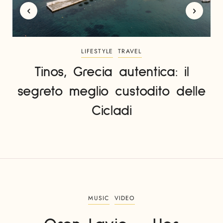
LIFESTYLE
TRAVEL
Tinos, Grecia autentica: il
segreto meglio custodito delle
Cicladi
MUSIC
VIDEO