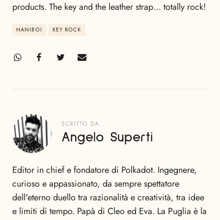
products. The key and the leather strap… totally rock!
HANIBOI
KEY ROCK
SCRITTO DA
Angelo Superti
Editor in chief e fondatore di Polkadot. Ingegnere,
curioso e appassionato, da sempre spettatore
dell'eterno duello tra razionalità e creatività, tra idee
e limiti di tempo. Papà di Cleo ed Eva. La Puglia è la