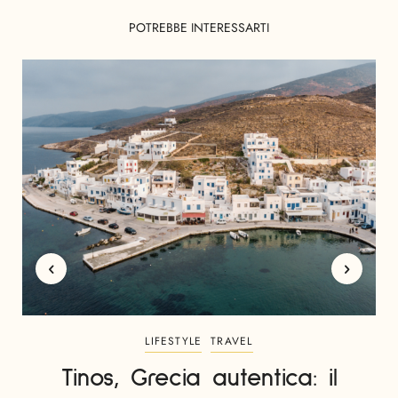
POTREBBE INTERESSARTI
LIFESTYLE
TRAVEL
Tinos, Grecia autentica: il