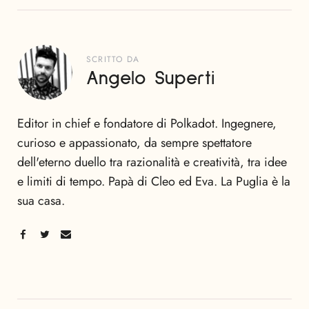
SCRITTO DA
Angelo Superti
Editor in chief e fondatore di Polkadot. Ingegnere,
curioso e appassionato, da sempre spettatore
dell'eterno duello tra razionalità e creatività, tra idee
e limiti di tempo. Papà di Cleo ed Eva. La Puglia è la
sua casa.