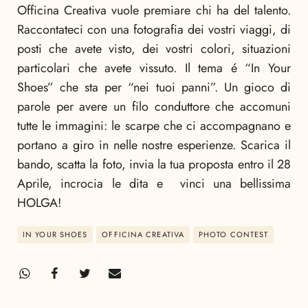
Officina Creativa vuole premiare chi ha del talento.
Raccontateci con una fotografia dei vostri viaggi, di
posti che avete visto, dei vostri colori, situazioni
particolari che avete vissuto. Il tema é “In Your
Shoes” che sta per “nei tuoi panni”. Un gioco di
parole per avere un filo conduttore che accomuni
tutte le immagini: le scarpe che ci accompagnano e
portano a giro in nelle nostre esperienze. Scarica il
bando, scatta la foto, invia la tua proposta entro il 28
Aprile, incrocia le dita e vinci una bellissima
HOLGA!
IN YOUR SHOES
OFFICINA CREATIVA
PHOTO CONTEST