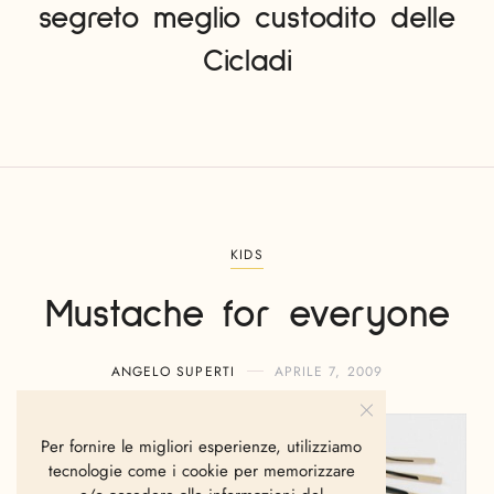
segreto meglio custodito delle
Cicladi
KIDS
Mustache for everyone
ANGELO SUPERTI
APRILE 7, 2009
Per fornire le migliori esperienze, utilizziamo
tecnologie come i cookie per memorizzare