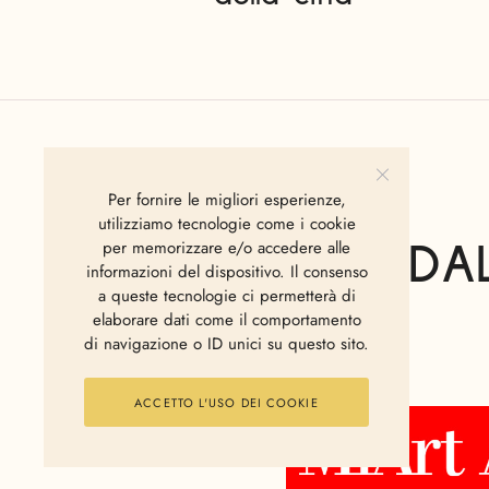
Per fornire le migliori esperienze,
utilizziamo tecnologie come i cookie
per memorizzare e/o accedere alle
MIART: DA
informazioni del dispositivo. Il consenso
a queste tecnologie ci permetterà di
elaborare dati come il comportamento
di navigazione o ID unici su questo sito.
ACCETTO L'USO DEI COOKIE