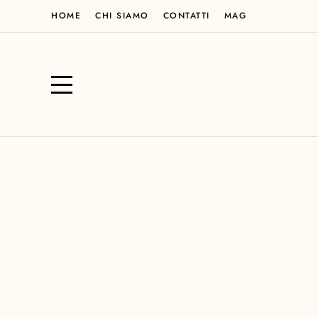
HOME
CHI SIAMO
CONTATTI
MAG