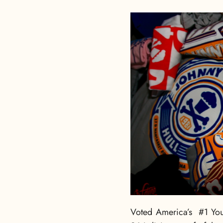
Voted America’s #1 Yo