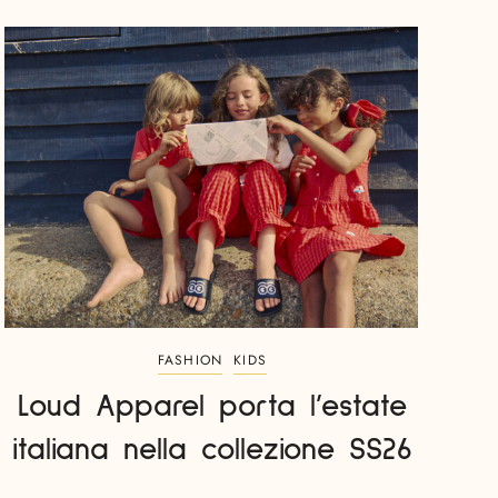
FASHION
KIDS
Loud Apparel porta l’estate
italiana nella collezione SS26