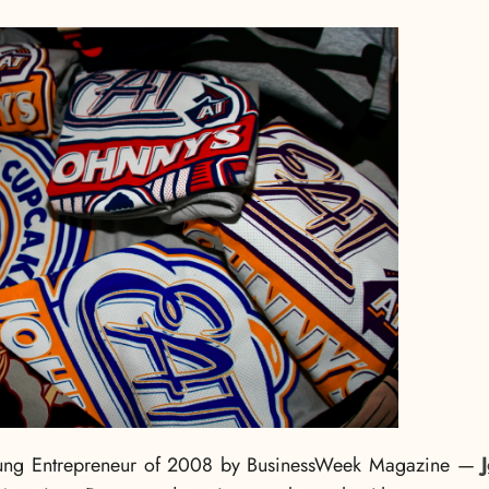
ung Entrepreneur of 2008 by BusinessWeek Magazine —