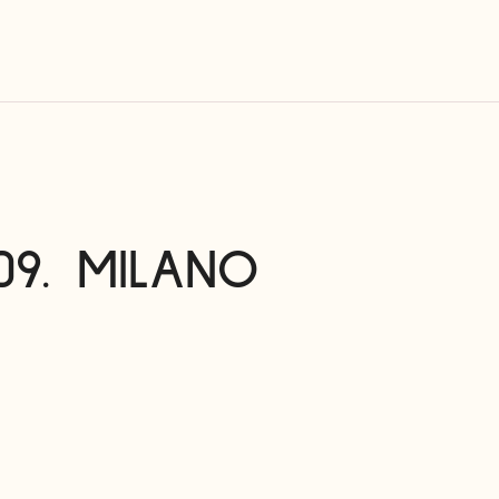
09. MILANO