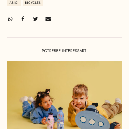
ABICI
BICYCLES
POTREBBE INTERESSARTI