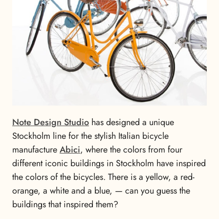
Note Design Studio
has designed a unique
Stockholm line for the stylish Italian bicycle
manufacture
Abici
, where the colors from four
different iconic buildings in Stockholm have inspired
the colors of the bicycles. There is a yellow, a red-
orange, a white and a blue, — can you guess the
buildings that inspired them?