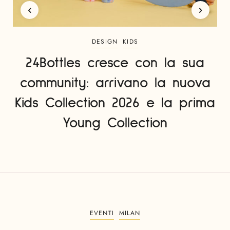
DESIGN
KIDS
24Bottles cresce con la sua
community: arrivano la nuova
Kids Collection 2026 e la prima
Young Collection
EVENTI
MILAN