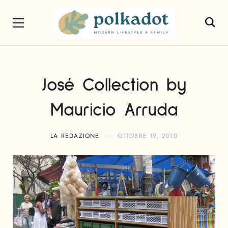
José Collection by
Mauricio Arruda
LA REDAZIONE
OTTOBRE 19, 2010