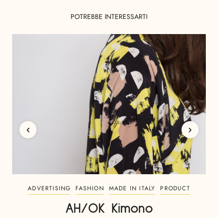
POTREBBE INTERESSARTI
ADVERTISING
FASHION
MADE IN ITALY
PRODUCT
AH/OK Kimono