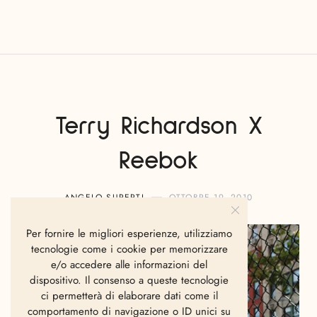
Terry Richardson X
Reebok
ANGELO SUPERTI
OTTOBRE 19, 2010
Per fornire le migliori esperienze, utilizziamo
tecnologie come i cookie per memorizzare
e/o accedere alle informazioni del
dispositivo. Il consenso a queste tecnologie
ci permetterà di elaborare dati come il
comportamento di navigazione o ID unici su