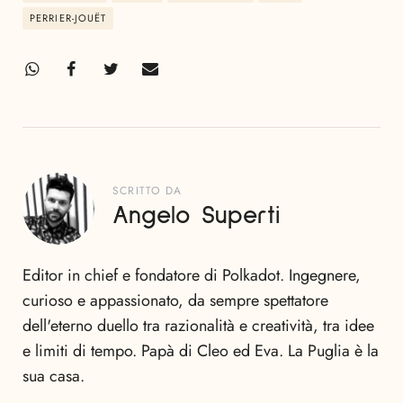
PERRIER-JOUËT
SCRITTO DA
Angelo Superti
Editor in chief e fondatore di Polkadot. Ingegnere,
curioso e appassionato, da sempre spettatore
dell'eterno duello tra razionalità e creatività, tra idee
e limiti di tempo. Papà di Cleo ed Eva. La Puglia è la
sua casa.