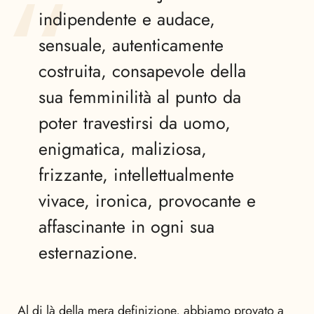
indipendente e audace,
sensuale, autenticamente
costruita, consapevole della
sua femminilità al punto da
poter travestirsi da uomo,
enigmatica, maliziosa,
frizzante, intellettualmente
vivace, ironica, provocante e
affascinante in ogni sua
esternazione.
Al di là della mera definizione, abbiamo provato a