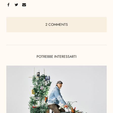
2 COMMENTS
POTREBBE INTERESSARTI