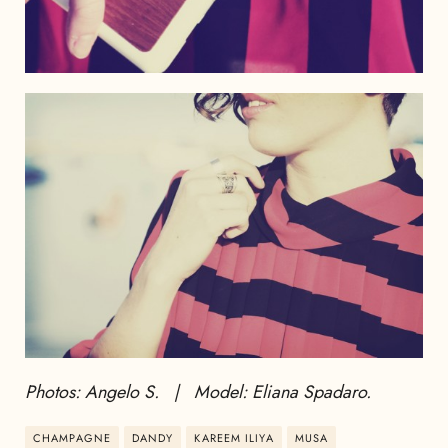
Photos: Angelo S. | Model: Eliana Spadaro.
CHAMPAGNE
DANDY
KAREEM ILIYA
MUSA