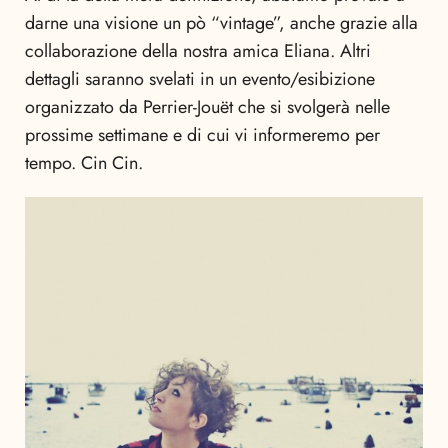
darne una visione un pò “vintage”, anche grazie alla
collaborazione della nostra amica Eliana. Altri
dettagli saranno svelati in un evento/esibizione
organizzato da Perrier-Jouët che si svolgerà nelle
prossime settimane e di cui vi informeremo per
tempo. Cin Cin.