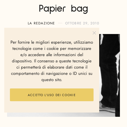
Papier bag
LA REDAZIONE
OTTOBRE 29, 2010
Per fornire le migliori esperienze, utilizziamo
tecnologie come i cookie per memorizzare
e/o accedere alle informazioni del
dispositivo. Il consenso a queste tecnologie
ci permetterà di elaborare dati come il
comportamento di navigazione o ID unici su
questo sito.
ACCETTO L'USO DEI COOKIE