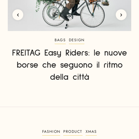
BAGS
DESIGN
FREITAG Easy Riders: le nuove
borse che seguono il ritmo
della città
FASHION
PRODUCT
XMAS