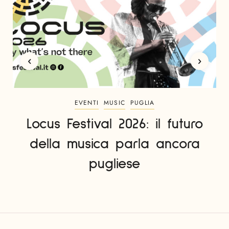
EVENTI
MUSIC
PUGLIA
Locus Festival 2026: il futuro
della musica parla ancora
pugliese