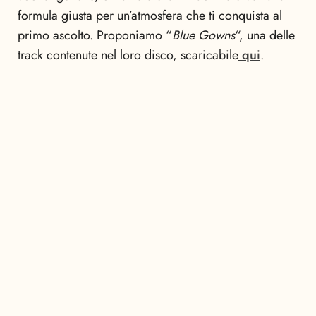
formula giusta per un’atmosfera che ti conquista al
primo ascolto. Proponiamo “
Blue Gowns
“, una delle
track contenute nel loro disco, scaricabile
qui
.