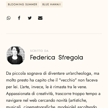
BLOOMING SUMMER
BLUE HAWAII
SCRITTO DA
Federica Sfregola
Da piccola sognava di diventare un'archeologa, ma
molto presto ha capito che il "vecchio" non faceva
per lei. L'arte, invece, le è rimasta tra le vene.
Appassionata di creatività, trascorre troppo tempo a
navigare nel web cercando novità (artistiche,
musicali, cinematografiche, modaiole) ascoltando