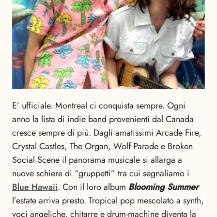
E’ ufficiale. Montreal ci conquista sempre. Ogni
anno la lista di indie band provenienti dal Canada
cresce sempre di più. Dagli amatissimi Arcade Fire,
Crystal Castles, The Organ, Wolf Parade e Broken
Social Scene il panorama musicale si allarga a
nuove schiere di “gruppetti” tra cui segnaliamo i
Blue Hawaii
. Con il loro album
Blooming Summer
l’estate arriva presto. Tropical pop mescolato a synth,
voci angeliche, chitarre e drum-machine diventa la