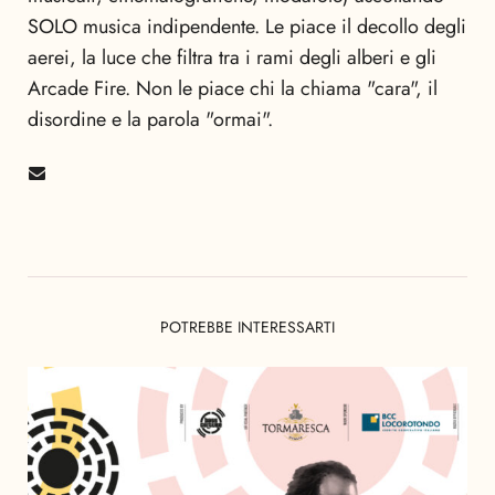
SOLO musica indipendente. Le piace il decollo degli
aerei, la luce che filtra tra i rami degli alberi e gli
Arcade Fire. Non le piace chi la chiama "cara", il
disordine e la parola "ormai".
POTREBBE INTERESSARTI