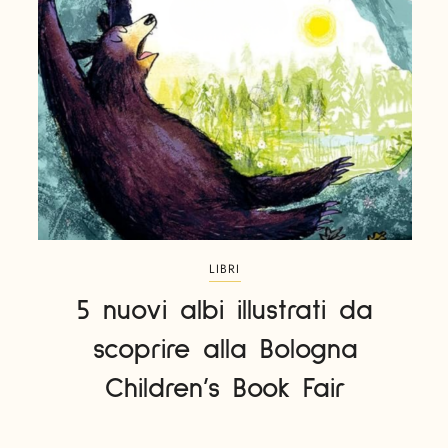
LIBRI
5 nuovi albi illustrati da
scoprire alla Bologna
Children’s Book Fair