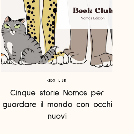
KIDS
LIBRI
Cinque storie Nomos per
guardare il mondo con occhi
nuovi