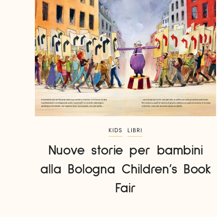
KIDS
LIBRI
Nuove storie per bambini
alla Bologna Children’s Book
Fair