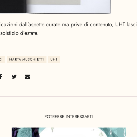
cazioni dall’aspetto curato ma prive di contenuto, UHT lasci
solstizio d’estate.
DI
MARTA MUSCHIETTI
UHT
POTREBBE INTERESSARTI