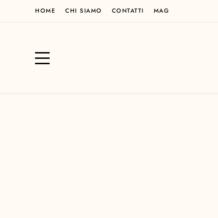
HOME
CHI SIAMO
CONTATTI
MAG