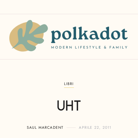
LIBRI
UHT
SAUL MARCADENT
APRILE 22, 2011