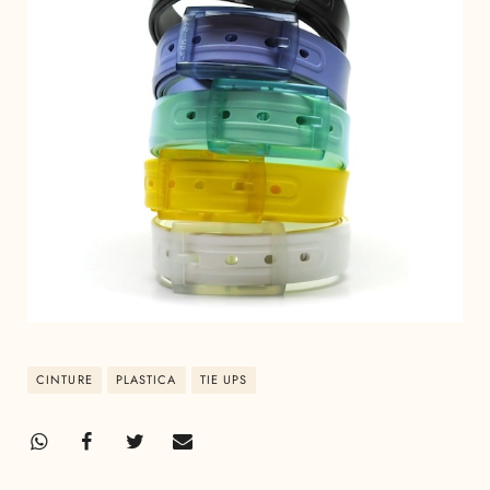
CINTURE
PLASTICA
TIE UPS