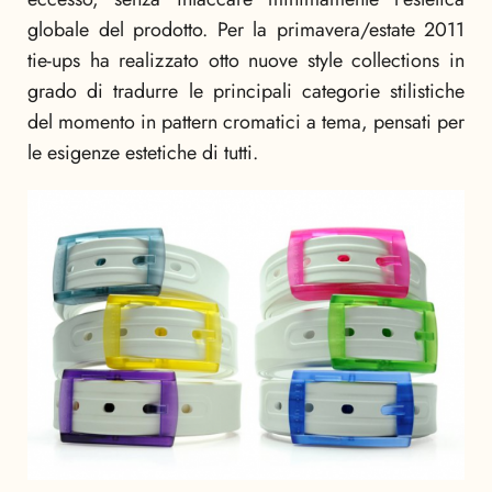
globale del prodotto.
Per la primavera/estate 2011
tie-ups ha realizzato otto nuove style collections in
grado di tradurre le principali categorie stilistiche
del momento in pattern cromatici a tema, pensati per
le esigenze estetiche di tutti.