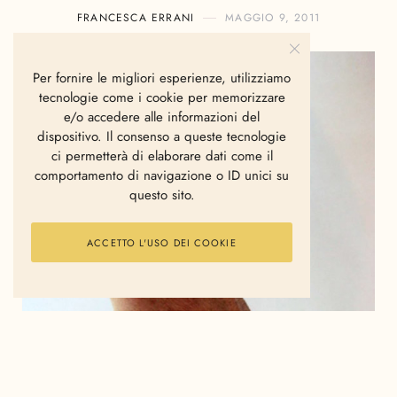
FRANCESCA ERRANI
MAGGIO 9, 2011
Per fornire le migliori esperienze, utilizziamo
tecnologie come i cookie per memorizzare
e/o accedere alle informazioni del
dispositivo. Il consenso a queste tecnologie
ci permetterà di elaborare dati come il
comportamento di navigazione o ID unici su
questo sito.
ACCETTO L'USO DEI COOKIE