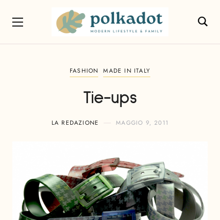
FASHION
MADE IN ITALY
Tie-ups
LA REDAZIONE
MAGGIO 9, 2011