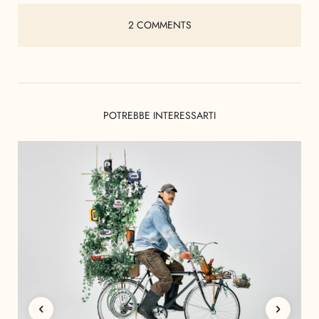
2 COMMENTS
POTREBBE INTERESSARTI