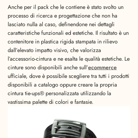
Anche per il pack che le contiene è stato svolto un
processo di ricerca e progettazione che non ha
lasciato nulla al caso, definendone nei dettagli
caratteristiche funzionali ed estetiche. Il risultato è un
contenitore in plastica rigida stampata in rilievo
dall’elevato impatto visivo, che valorizza
l’accessorio-cintura e ne esalta le qualità estetiche. Le
cinture sono disponibili anche sull’
ecommerce
ufficiale, dove è possibile scegliere tra tutti i prodotti
disponibili a catalogo oppure creare la propria
cintura tie-ups® personalizzata utilizzando la
vastissima palette di colori e fantasie.