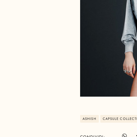
ASHISH
CAPSULE COLLECT
CONDIVIDI