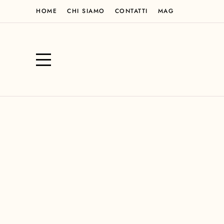
HOME
CHI SIAMO
CONTATTI
MAG