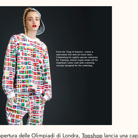
apertura delle Olimpiadi di Londra,
Topshop
lancia una caps