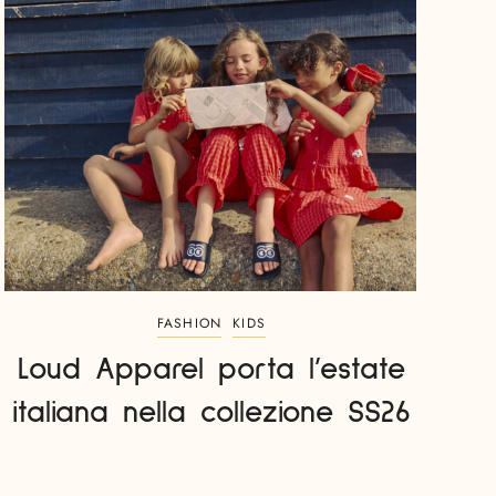
FASHION
KIDS
Loud Apparel porta l’estate
italiana nella collezione SS26