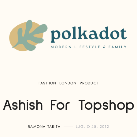
FASHION
LONDON
PRODUCT
Ashish For Topshop
RAMONA TABITA
LUGLIO 25, 2012