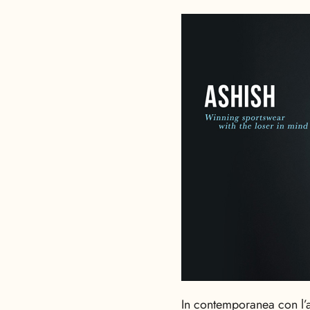
In contemporanea con l’