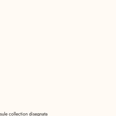
ule collection disegnata