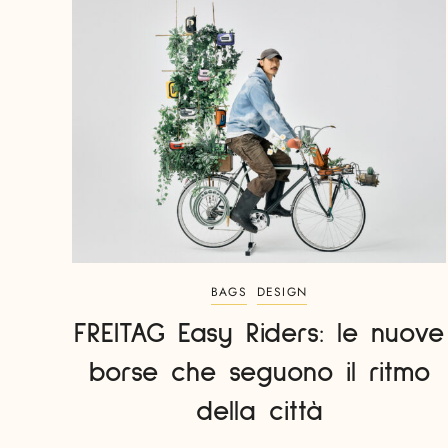
BAGS
DESIGN
FREITAG Easy Riders: le nuove
borse che seguono il ritmo
della città