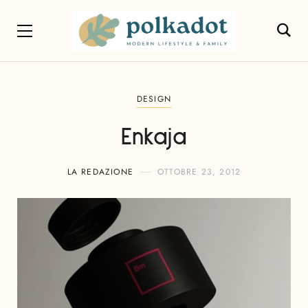
DESIGN
Enkaja
LA REDAZIONE
OTTOBRE 23, 2012