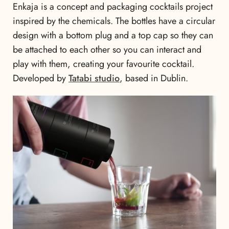
Enkaja is a concept and packaging cocktails project
inspired by the chemicals. The bottles have a circular
design with a bottom plug and a top cap so they can
be attached to each other so you can interact and
play with them, creating your favourite cocktail.
Developed by
Tatabi studio
, based in Dublin.