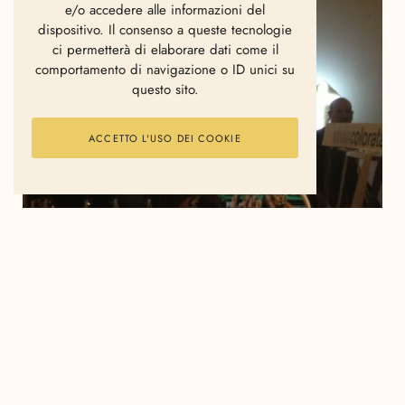
e/o accedere alle informazioni del
dispositivo. Il consenso a queste tecnologie
ci permetterà di elaborare dati come il
comportamento di navigazione o ID unici su
questo sito.
ACCETTO L'USO DEI COOKIE