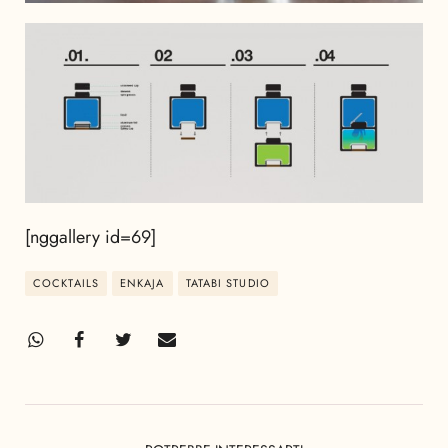
[nggallery id=69]
COCKTAILS
ENKAJA
TATABI STUDIO