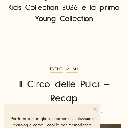
Kids Collection 2026 e la prima
Young Collection
EVENTI
MILAN
Il Circo delle Pulci –
Recap
GIANVITO FANELLI
OTTOBRE 22, 2012
Per fornire le migliori esperienze, utilizziamo
tecnologie come i cookie per memorizzare