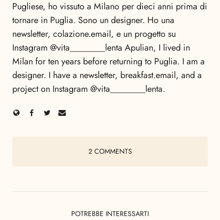
Pugliese, ho vissuto a Milano per dieci anni prima di
tornare in Puglia. Sono un designer. Ho una
newsletter, colazione.email, e un progetto su
Instagram @vita________lenta Apulian, I lived in
Milan for ten years before returning to Puglia. I am a
designer. I have a newsletter, breakfast.email, and a
project on Instagram @vita________lenta.
2 COMMENTS
POTREBBE INTERESSARTI