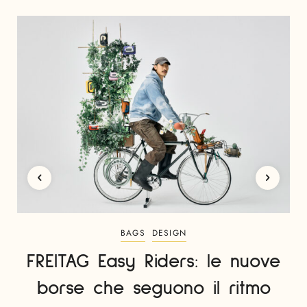
BAGS
DESIGN
FREITAG Easy Riders: le nuove
borse che seguono il ritmo