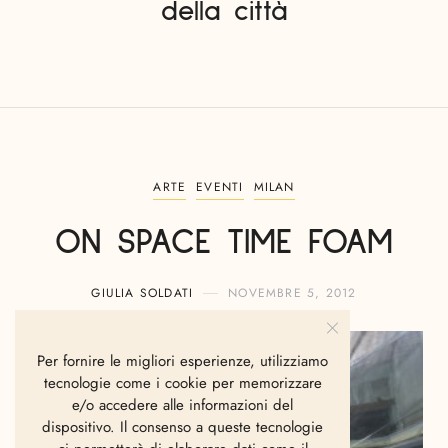
della città
ARTE
EVENTI
MILAN
ON SPACE TIME FOAM
GIULIA SOLDATI
NOVEMBRE 5, 2012
Per fornire le migliori esperienze, utilizziamo
tecnologie come i cookie per memorizzare
e/o accedere alle informazioni del
dispositivo. Il consenso a queste tecnologie