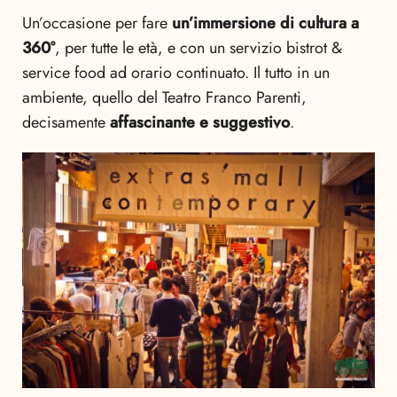
Un’occasione per fare
un’immersione di cultura a
360°
, per tutte le età, e con un servizio bistrot &
service food ad orario continuato. Il tutto in un
ambiente, quello del Teatro Franco Parenti,
decisamente
affascinante e suggestivo
.