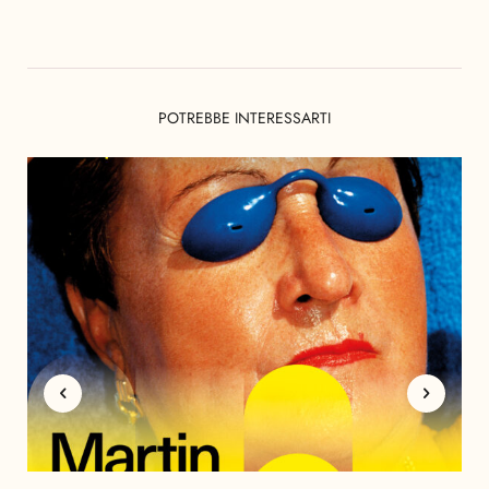
POTREBBE INTERESSARTI