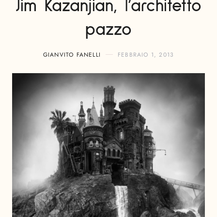
Jim Kazanjian, l’architetto
pazzo
GIANVITO FANELLI
FEBBRAIO 1, 2013