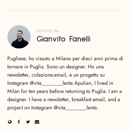
SCRITTO DA
Gianvito Fanelli
Pugliese, ho vissuto a Milano per dieci anni prima di
tornare in Puglia. Sono un designer. Ho una
newsletter, colazione.email, e un progetto su
Instagram @vita________lenta Apulian, I lived in
Milan for ten years before returning to Puglia. I am a
designer. I have a newsletter, breakfast.email, and a
project on Instagram @vita________lenta.