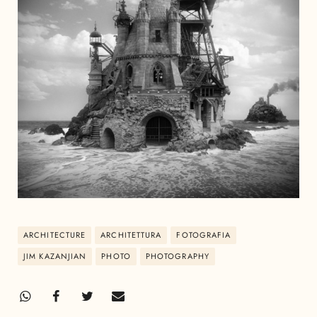
ARCHITECTURE
ARCHITETTURA
FOTOGRAFIA
JIM KAZANJIAN
PHOTO
PHOTOGRAPHY