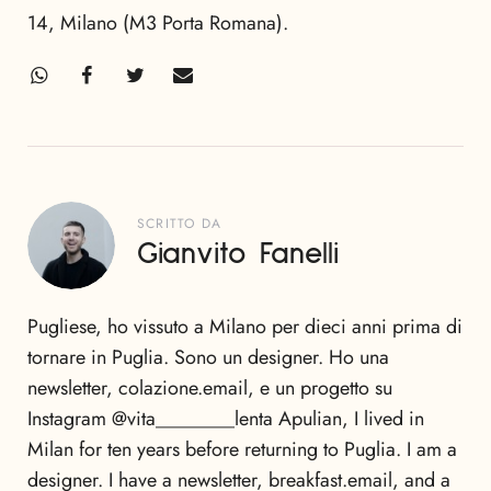
14, Milano (M3 Porta Romana).
SCRITTO DA
Gianvito Fanelli
Pugliese, ho vissuto a Milano per dieci anni prima di
tornare in Puglia. Sono un designer. Ho una
newsletter, colazione.email, e un progetto su
Instagram @vita________lenta Apulian, I lived in
Milan for ten years before returning to Puglia. I am a
designer. I have a newsletter, breakfast.email, and a