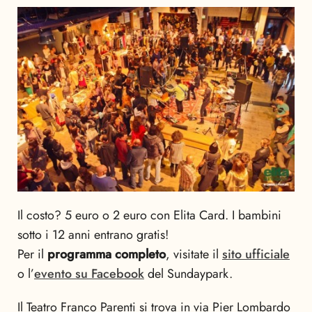
Il costo? 5 euro o 2 euro con Elita Card. I bambini
sotto i 12 anni entrano gratis!
Per il
programma completo
, visitate il
sito ufficiale
o l’
evento su Facebook
del Sundaypark.
Il Teatro Franco Parenti si trova in via Pier Lombardo