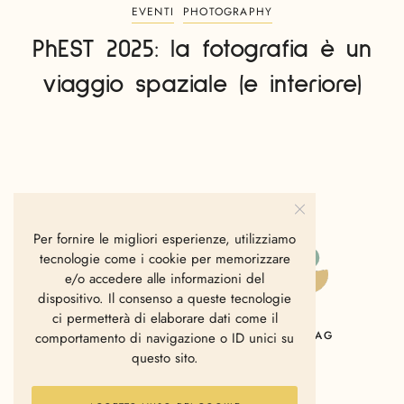
EVENTI
PHOTOGRAPHY
PhEST 2025: la fotografia è un
viaggio spaziale (e interiore)
Per fornire le migliori esperienze, utilizziamo
tecnologie come i cookie per memorizzare
e/o accedere alle informazioni del
dispositivo. Il consenso a queste tecnologie
ci permetterà di elaborare dati come il
HOME
CHI SIAMO
CONTATTI
MAG
comportamento di navigazione o ID unici su
questo sito.