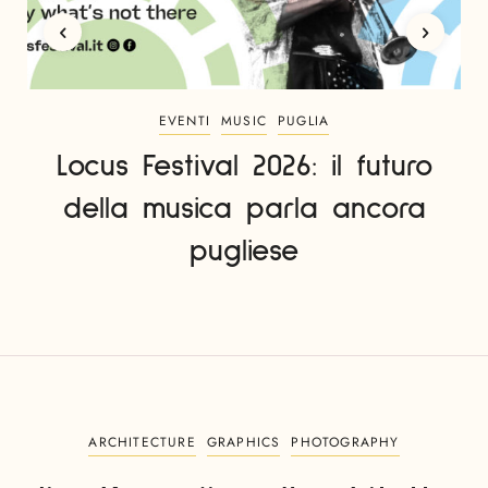
EVENTI
MUSIC
PUGLIA
Locus Festival 2026: il futuro
della musica parla ancora
pugliese
ARCHITECTURE
GRAPHICS
PHOTOGRAPHY