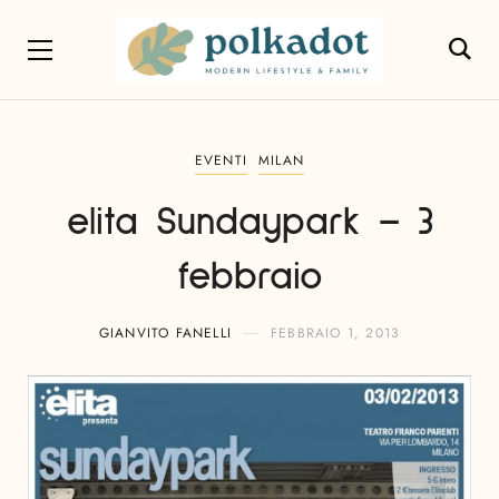
EVENTI
MILAN
elita Sundaypark – 3
febbraio
GIANVITO FANELLI
FEBBRAIO 1, 2013