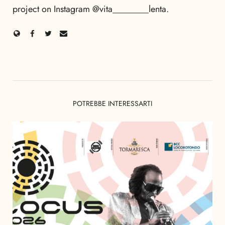
project on Instagram @vita________lenta.
POTREBBE INTERESSARTI