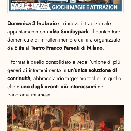
Domenica 3 febbraio
si rinnova il tradizionale
appuntamento con
elita Sundaypark
, il contenitore
domenicale di intrattenimento e cultura organizzato
da
Elita
al
Teatro Franco Parenti
di
Milano
.
Il format è quello consolidato e vede l’unione di più
generi di intrattenimento in
un’unica soluzione di
continuità
, abbracciando target molteplici in quello
che è
uno degli eventi più interessanti
del
panorama milanese.