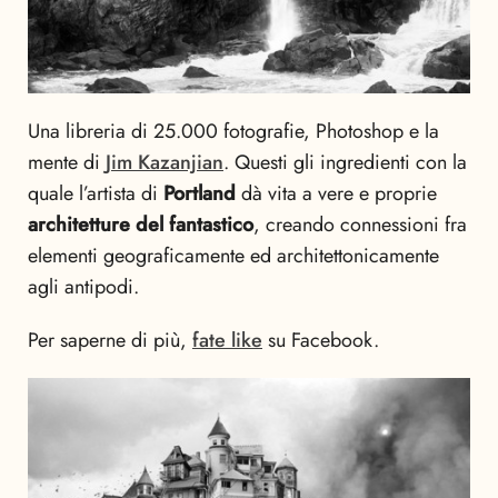
Una libreria di 25.000 fotografie, Photoshop e la
mente di
Jim Kazanjian
. Questi gli ingredienti con la
quale l’artista di
Portland
dà vita a vere e proprie
architetture del fantastico
, creando connessioni fra
elementi geograficamente ed architettonicamente
agli antipodi.
Per saperne di più,
fate like
su Facebook.