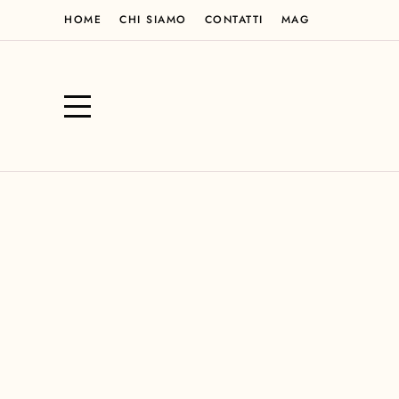
HOME
CHI SIAMO
CONTATTI
MAG