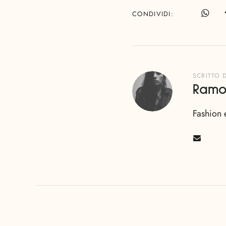
CONDIVIDI
SCRITTO 
Ramo
Fashion 