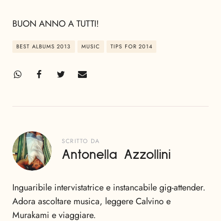
BUON ANNO A TUTTI!
BEST ALBUMS 2013
MUSIC
TIPS FOR 2014
SCRITTO DA
Antonella Azzollini
Inguaribile intervistatrice e instancabile gig-attender.
Adora ascoltare musica, leggere Calvino e
Murakami e viaggiare.