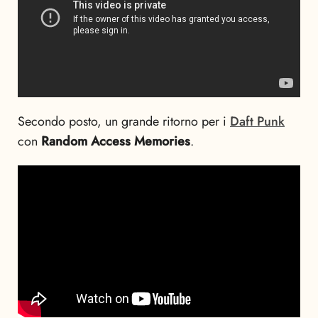
Secondo posto, un grande ritorno per i
Daft Punk
con
Random Access Memories
.