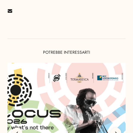
POTREBBE INTERESSARTI