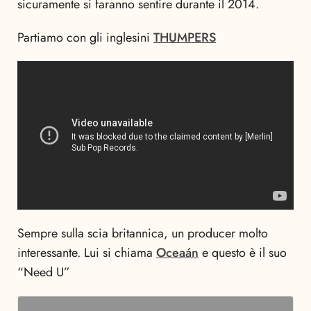
sicuramente si faranno sentire durante il 2014.
Partiamo con gli inglesini
THUMPERS
Sempre sulla scia britannica, un producer molto
interessante. Lui si chiama
Oceaán
e questo è il suo
“Need U”