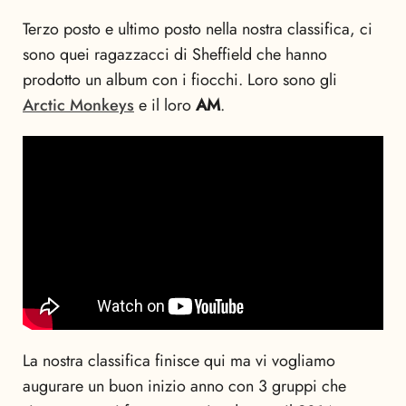
Terzo posto e ultimo posto nella nostra classifica, ci
sono quei ragazzacci di Sheffield che hanno
prodotto un album con i fiocchi. Loro sono gli
Arctic Monkeys
e il loro
AM
.
La nostra classifica finisce qui ma vi vogliamo
augurare un buon inizio anno con 3 gruppi che