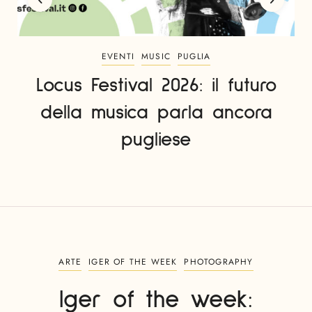
EVENTI
MUSIC
PUGLIA
Locus Festival 2026: il futuro
della musica parla ancora
pugliese
ARTE
IGER OF THE WEEK
PHOTOGRAPHY
Iger of the week: