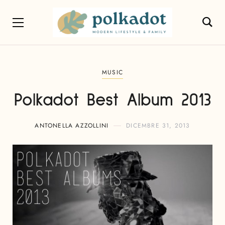
MUSIC
Polkadot Best Album 2013
ANTONELLA AZZOLLINI
DICEMBRE 31, 2013