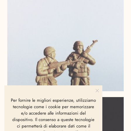
Per fornire le migliori esperienze, utilizziamo
tecnologie come i cookie per memorizzare
e/o accedere alle informazioni del
dispositivo. Il consenso a queste tecnologie
ci permetterà di elaborare dati come il