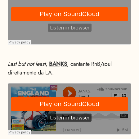
Last but not least
,
BANKS
, cantante RnB/soul
direttamente da LA.