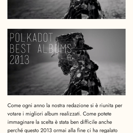
Come ogni anno la nostra redazione si è riunita per
votare i migliori album realizzati. Come potete
immaginare la scelta è stata ben difficile anche
perché questo 2013 ormai alla fine ci ha regalato