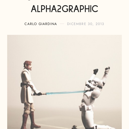
ALPHA2GRAPHIC
CARLO GIARDINA
DICEMBRE 30, 2013