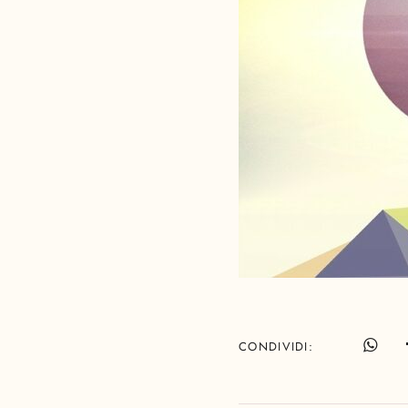
CONDIVIDI