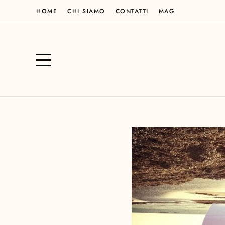
HOME
CHI SIAMO
CONTATTI
MAG