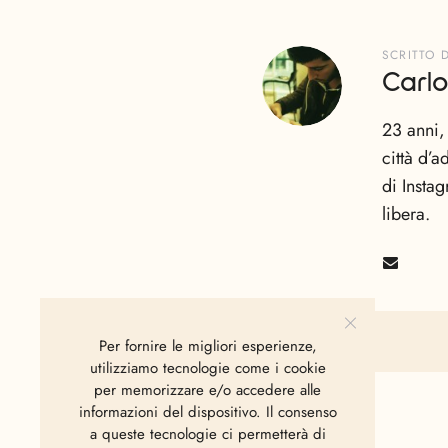
SCRITTO 
Carlo
23 anni,
città d’
di Insta
libera.
Per fornire le migliori esperienze,
utilizziamo tecnologie come i cookie
per memorizzare e/o accedere alle
informazioni del dispositivo. Il consenso
a queste tecnologie ci permetterà di