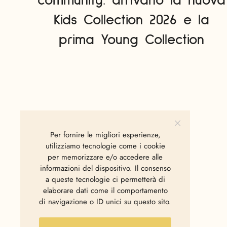
community: arrivano la nuova
Kids Collection 2026 e la
prima Young Collection
Per fornire le migliori esperienze,
utilizziamo tecnologie come i cookie
per memorizzare e/o accedere alle
DWF9 Prev
informazioni del dispositivo. Il consenso
a queste tecnologie ci permetterà di
elaborare dati come il comportamento
di navigazione o ID unici su questo sito.