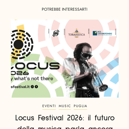
POTREBBE INTERESSARTI
EVENTI
MUSIC
PUGLIA
Locus Festival 2026: il futuro