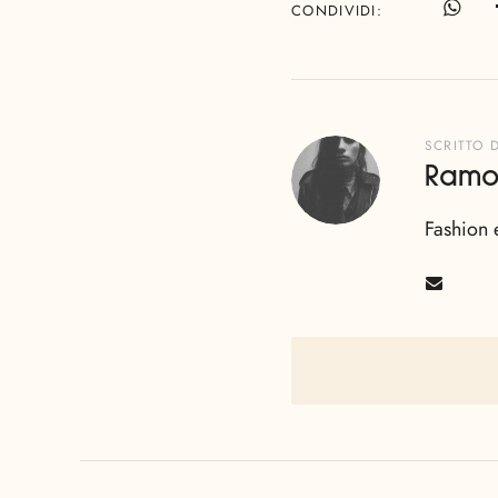
CONDIVIDI
SCRITTO 
Ramo
Fashion 