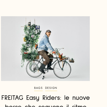
BAGS
DESIGN
FREITAG Easy Riders: le nuove