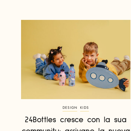
DESIGN
KIDS
24Bottles cresce con la sua