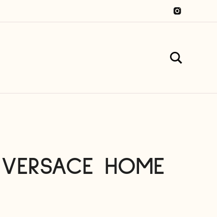
a VERSACE HOME