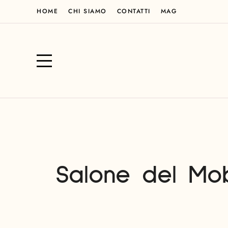
HOME
CHI SIAMO
CONTATTI
MAG
Salone del Mo