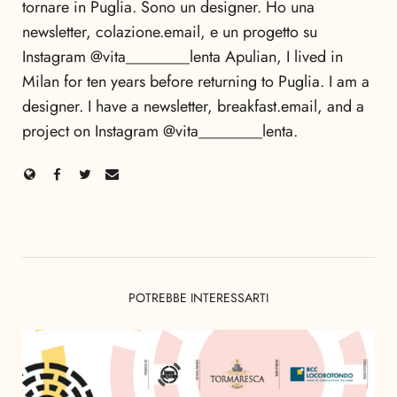
tornare in Puglia. Sono un designer. Ho una
newsletter, colazione.email, e un progetto su
Instagram @vita________lenta Apulian, I lived in
Milan for ten years before returning to Puglia. I am a
designer. I have a newsletter, breakfast.email, and a
project on Instagram @vita________lenta.
POTREBBE INTERESSARTI