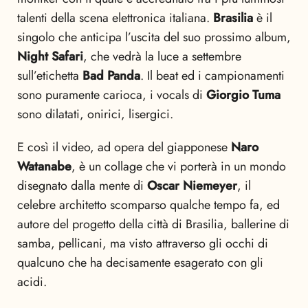
talenti della scena elettronica italiana.
Brasilia
è il
singolo che anticipa l’uscita del suo prossimo album,
Night Safari
, che vedrà la luce a settembre
sull’etichetta
Bad Panda
. Il beat ed i campionamenti
sono puramente carioca, i vocals di
Giorgio Tuma
sono dilatati, onirici, lisergici.
E così il video, ad opera del giapponese
Naro
Watanabe
, è un collage che vi porterà in un mondo
disegnato dalla mente di
Oscar Niemeyer
, il
celebre architetto scomparso qualche tempo fa, ed
autore del progetto della città di Brasilia, ballerine di
samba, pellicani, ma visto attraverso gli occhi di
qualcuno che ha decisamente esagerato con gli
acidi.