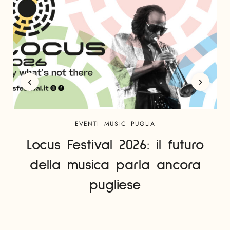
EVENTI
MUSIC
PUGLIA
Locus Festival 2026: il futuro
della musica parla ancora
pugliese