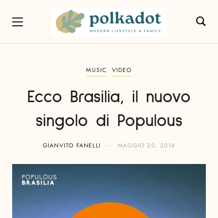
MUSIC
VIDEO
Ecco Brasilia, il nuovo
singolo di Populous
GIANVITO FANELLI
MAGGIO 20, 2014