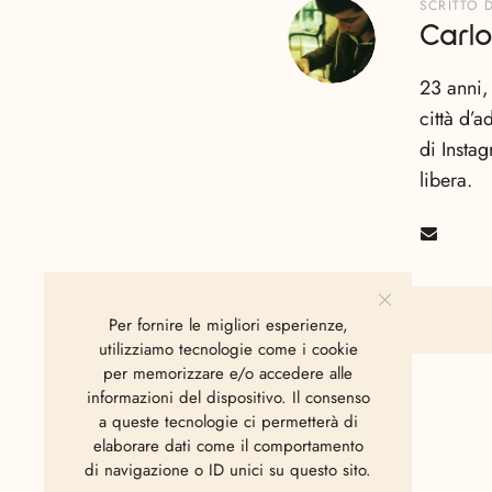
SCRITTO 
Carlo
23 anni,
città d’
di Insta
libera.
Per fornire le migliori esperienze,
utilizziamo tecnologie come i cookie
per memorizzare e/o accedere alle
informazioni del dispositivo. Il consenso
a queste tecnologie ci permetterà di
elaborare dati come il comportamento
di navigazione o ID unici su questo sito.