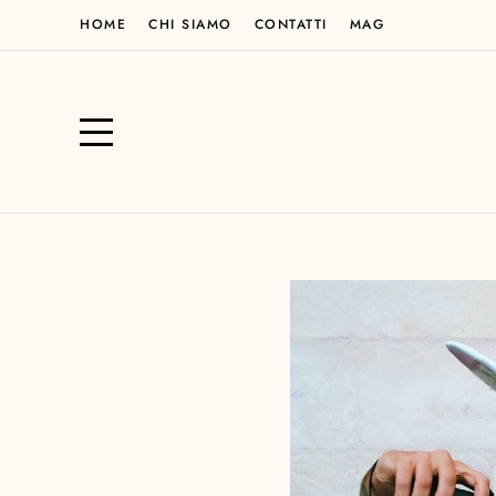
HOME
CHI SIAMO
CONTATTI
MAG