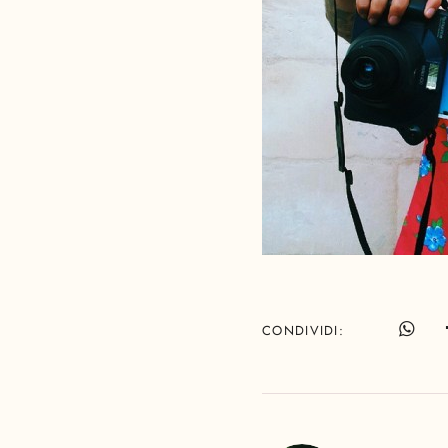
CONDIVIDI