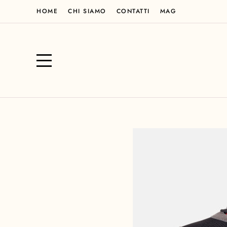
HOME
CHI SIAMO
CONTATTI
MAG