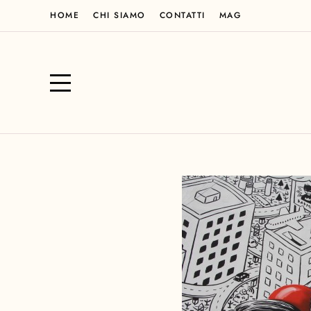
HOME
CHI SIAMO
CONTATTI
MAG