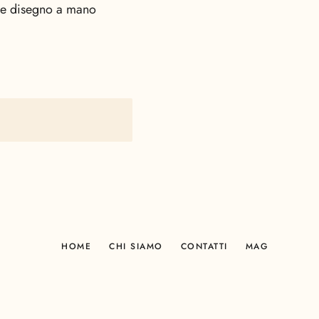
 e disegno a mano
HOME
CHI SIAMO
CONTATTI
MAG