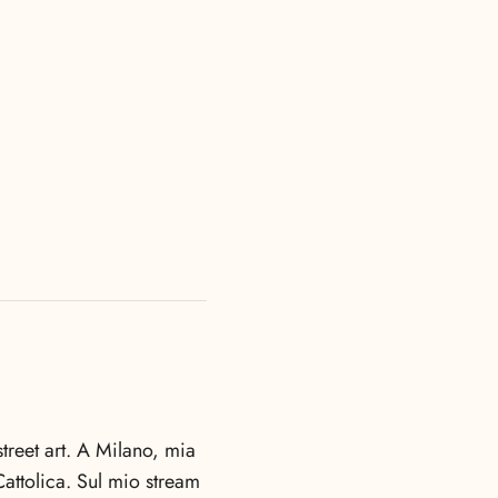
treet art. A Milano, mia
Cattolica. Sul mio stream