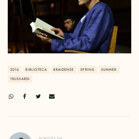
2016
BIBLIOTECA
BRAIDENSE
SPRING
SUMMER
TRUSSARDI
SCRITTO DA