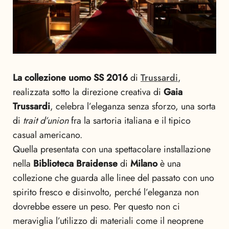
La collezione uomo SS 2016
di
Trussardi
,
realizzata sotto la direzione creativa di
Gaia
Trussardi
, celebra l’eleganza senza sforzo, una sorta
di
trait d’union
fra la sartoria italiana e il tipico
casual americano.
Quella presentata con una spettacolare installazione
nella
Biblioteca Braidense
di
Milano
è una
collezione che guarda alle linee del passato con uno
spirito fresco e disinvolto, perché l’eleganza non
dovrebbe essere un peso. Per questo non ci
meraviglia l’utilizzo di materiali come il neoprene