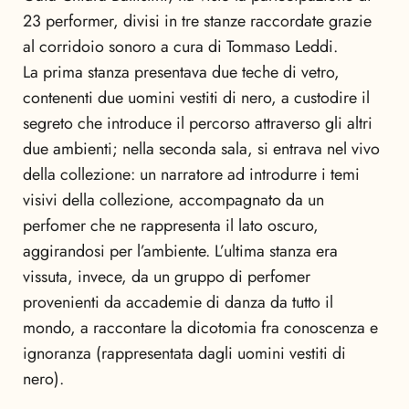
23 performer, divisi in tre stanze raccordate grazie
al corridoio sonoro a cura di Tommaso Leddi.
La prima stanza presentava due teche di vetro,
contenenti due uomini vestiti di nero, a custodire il
segreto che introduce il percorso attraverso gli altri
due ambienti; nella seconda sala, si entrava nel vivo
della collezione: un narratore ad introdurre i temi
visivi della collezione, accompagnato da un
perfomer che ne rappresenta il lato oscuro,
aggirandosi per l’ambiente. L’ultima stanza era
vissuta, invece, da un gruppo di perfomer
provenienti da accademie di danza da tutto il
mondo, a raccontare la dicotomia fra conoscenza e
ignoranza (rappresentata dagli uomini vestiti di
nero).