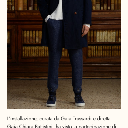
L’installazione, curata da Gaia Trussardi e diretta
Gaia Chiara Battistini, ha visto la partecipazione di