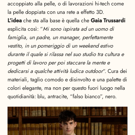
accoppiato alla pelle, o di lavorazioni hi-tech come
la pelle doppiata con una rete a effetto 3D.
L’idea
che sta alla base è quella che
Gaia Trussardi
esplicita così: “
Mi sono ispirata ad un uomo di
famiglia, un padre, un manager, perfettamente
vestito, in un pomeriggio di un weekend estivo
durante il quale si rilassa nel suo studio tra cultura e
progetti di lavoro per poi staccare la mente e
dedicarsi a qualche attività ludica outdoor
“. Cura dei
materiali, taglio comodo e disinvolto e una palette di
colori elegante, ma non per questo fuori luogo nella
quotidianità: blu, antracite, “falso bianco”, nero.