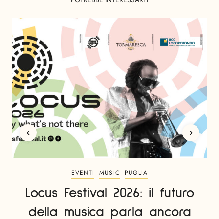
EVENTI
MUSIC
PUGLIA
Locus Festival 2026: il futuro
della musica parla ancora