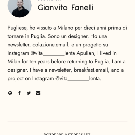
Gianvito Fanelli
Pugliese, ho vissuto a Milano per dieci anni prima di
tornare in Puglia. Sono un designer. Ho una
newsletter, colazione.email, e un progetto su
Instagram @vita________lenta Apulian, I lived in
Milan for ten years before returning to Puglia. I am a
designer. I have a newsletter, breakfast.email, and a
project on Instagram @vita________lenta.
POTREBBE INTERESSARTI