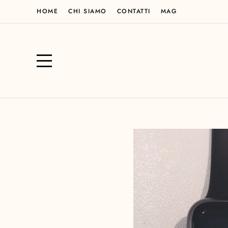
HOME
CHI SIAMO
CONTATTI
MAG