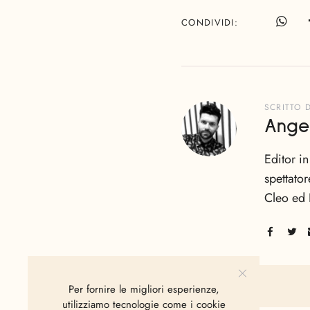
CONDIVIDI
SCRITTO 
Ange
Editor i
spettator
Cleo ed 
Per fornire le migliori esperienze,
utilizziamo tecnologie come i cookie