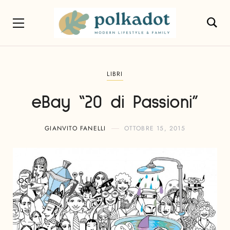
LIBRI
eBay “20 di Passioni”
GIANVITO FANELLI
OTTOBRE 15, 2015