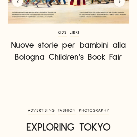
KIDS
LIBRI
Nuove storie per bambini alla
Bologna Children’s Book Fair
ADVERTISING
FASHION
PHOTOGRAPHY
EXPLORING TOKYO