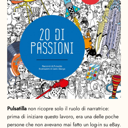
Pulsatilla
non ricopre solo il ruolo di narratrice:
prima di iniziare questo lavoro, era una delle poche
persone che non avevano mai fatto un log-in su eBay.