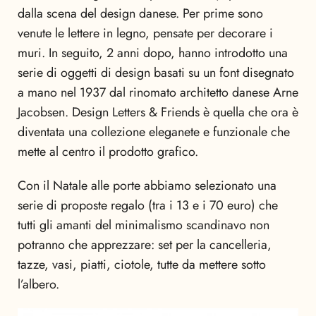
dalla scena del design danese. Per prime sono
venute le lettere in legno, pensate per decorare i
muri. In seguito, 2 anni dopo, hanno introdotto una
serie di oggetti di design basati su un font disegnato
a mano nel 1937 dal rinomato architetto danese Arne
Jacobsen. Design Letters & Friends è quella che ora è
diventata una collezione eleganete e funzionale che
mette al centro il prodotto grafico.
Con il Natale alle porte abbiamo selezionato una
serie di proposte regalo (tra i 13 e i 70 euro) che
tutti gli amanti del minimalismo scandinavo non
potranno che apprezzare: set per la cancelleria,
tazze, vasi, piatti, ciotole, tutte da mettere sotto
l’albero.