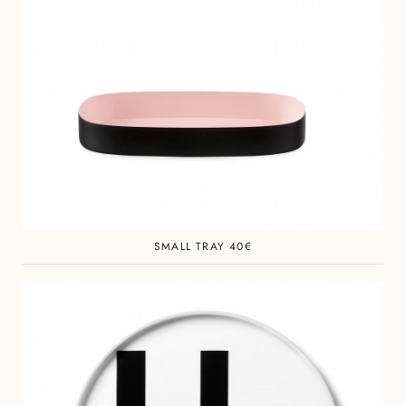
SMALL TRAY 40€