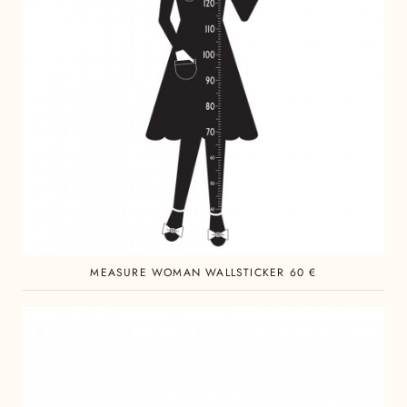
MEASURE WOMAN WALLSTICKER 60 €