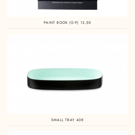
PAINT BOOK (0-9) 13,50
SMALL TRAY 40€