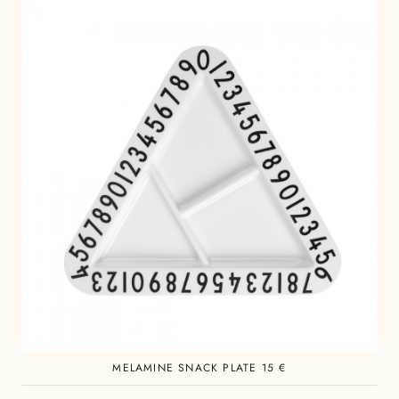
MELAMINE SNACK PLATE 15 €