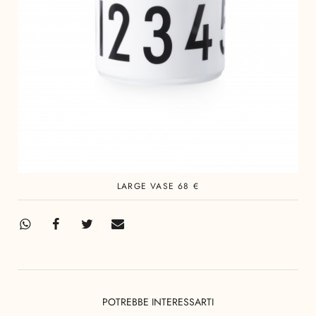
LARGE VASE 68 €
POTREBBE INTERESSARTI