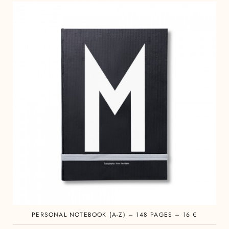
PERSONAL NOTEBOOK (A-Z) – 148 PAGES – 16 €