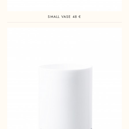
SMALL VASE 48 €