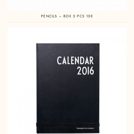
PENCILS – BOX 5 PCS 10€