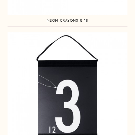
NEON CRAYONS € 18