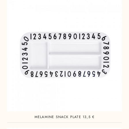
MELAMINE SNACK PLATE 13,5 €