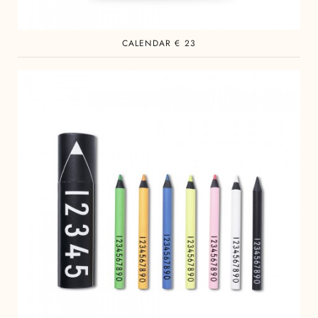
CALENDAR € 23