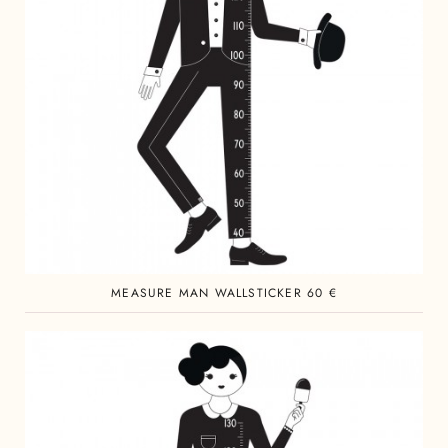
MEASURE MAN WALLSTICKER 60 €