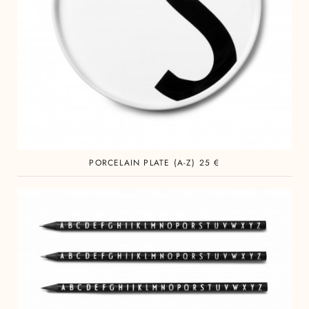
PORCELAIN PLATE (A-Z) 25 €