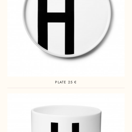
PLATE 25 €