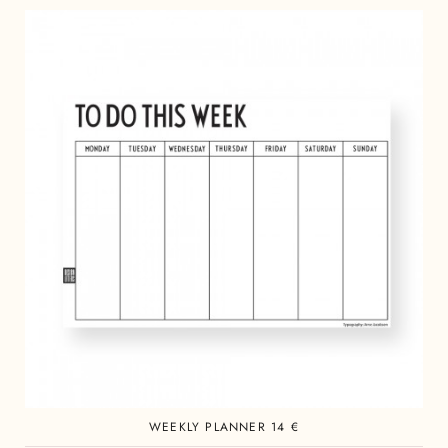
WEEKLY PLANNER 14 €