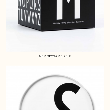
MEMORYGAME 25 €