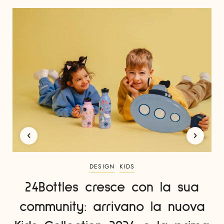
DESIGN
KIDS
24Bottles cresce con la sua
community: arrivano la nuova