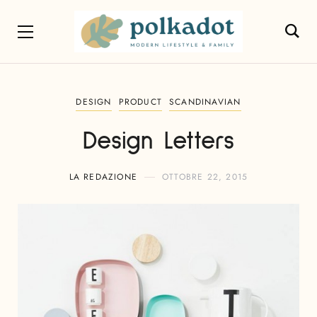
DESIGN
PRODUCT
SCANDINAVIAN
Design Letters
LA REDAZIONE
OTTOBRE 22, 2015