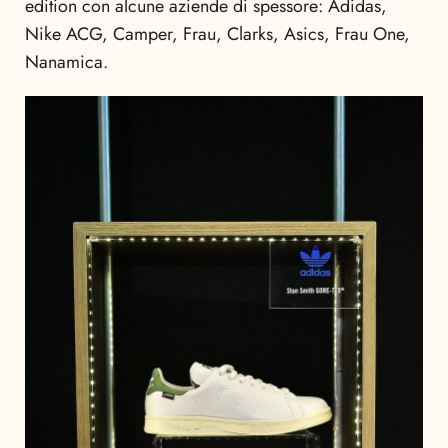
edition con alcune aziende di spessore: Adidas,
Nike ACG, Camper, Frau, Clarks, Asics, Frau One,
Nanamica.