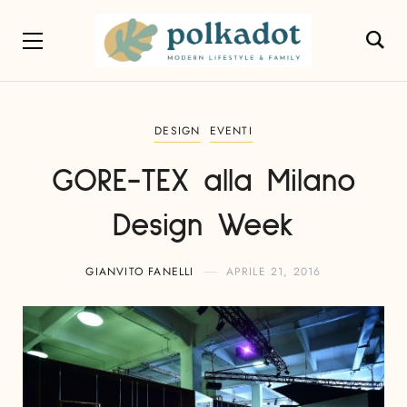
DESIGN
EVENTI
GORE-TEX alla Milano
Design Week
GIANVITO FANELLI
APRILE 21, 2016