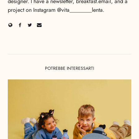
designer. I have a newsletter, breakfast.email, and a
project on Instagram @vita________lenta.
POTREBBE INTERESSARTI