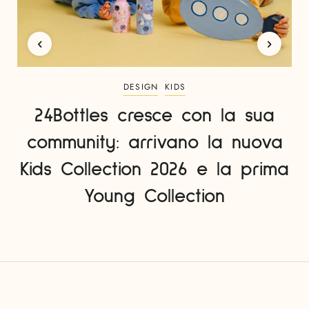
DESIGN
KIDS
24Bottles cresce con la sua
community: arrivano la nuova
Kids Collection 2026 e la prima
Young Collection