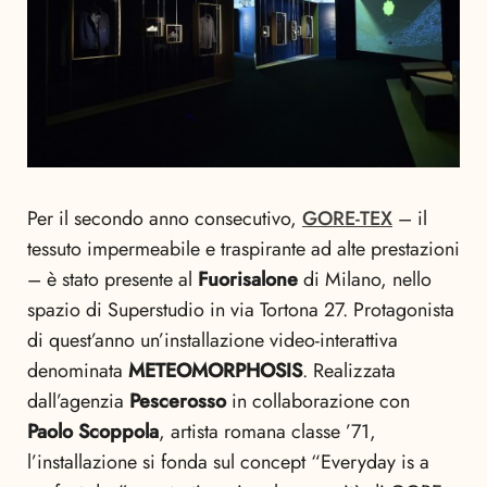
Per il secondo anno consecutivo,
GORE-TEX
– il
tessuto impermeabile e traspirante ad alte prestazioni
– è stato presente al
Fuorisalone
di Milano, nello
spazio di Superstudio in via Tortona 27. Protagonista
di quest’anno un’installazione video-interattiva
denominata
METEOMORPHOSIS
. Realizzata
dall’agenzia
Pescerosso
in collaborazione con
Paolo Scoppola
, artista romana classe ’71,
l’installazione si fonda sul concept “Everyday is a