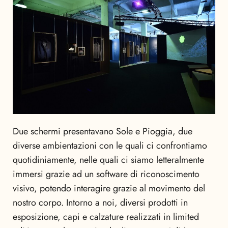
Due schermi presentavano Sole e Pioggia, due
diverse ambientazioni con le quali ci confrontiamo
quotidiniamente, nelle quali ci siamo letteralmente
immersi grazie ad un software di riconoscimento
visivo, potendo interagire grazie al movimento del
nostro corpo. Intorno a noi, diversi prodotti in
esposizione, capi e calzature realizzati in limited