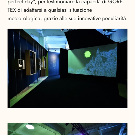
perfect day”, per testimoniare la capacità di GORE-
TEX di adattarsi a qualsiasi situazione
meteorologica, grazie alle sue innovative peculiarità.