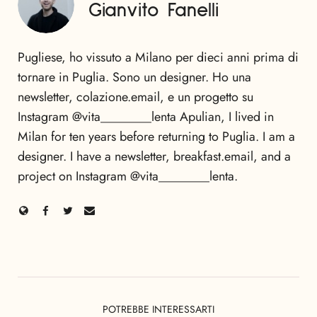
Gianvito Fanelli
Pugliese, ho vissuto a Milano per dieci anni prima di
tornare in Puglia. Sono un designer. Ho una
newsletter, colazione.email, e un progetto su
Instagram @vita________lenta Apulian, I lived in
Milan for ten years before returning to Puglia. I am a
designer. I have a newsletter, breakfast.email, and a
project on Instagram @vita________lenta.
POTREBBE INTERESSARTI