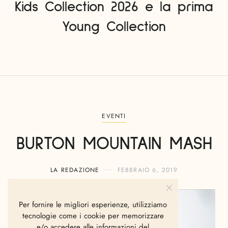
Kids Collection 2026 e la prima
Young Collection
EVENTI
BURTON MOUNTAIN MASH
LA REDAZIONE
FEBBRAIO 6, 2019
Per fornire le migliori esperienze, utilizziamo
tecnologie come i cookie per memorizzare
e/o accedere alle informazioni del