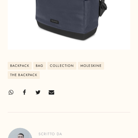
BACKPACK
BAG
COLLECTION
MOLESKINE
THE BACKPACK
SCRITTO DA