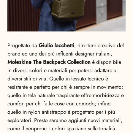
Progettato da
Giulio Iacchetti
, direttore creativo del
brand ed uno dei più influenti designer italiani,
Moleskine The Backpack Collection
è disponibile
in diversi colori e materiali per potersi adattare ai
diversi stili di vita. Quello in tessuto tecnico è
resistente e perfetto per chi è sempre in movimento;
quello in tela naturale traspirante offre morbidezza e
comfort per chi fa le cose con comodo; infine,
quello in nylon antistrappo è progettato per i più
esploratori. Presto saranno aggiunti nuovi materiali,
come il neoprene. I colori spaziano sulle tonalità