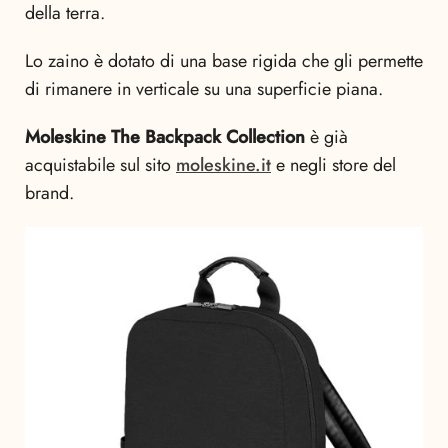
della terra.
Lo zaino è dotato di una base rigida che gli permette
di rimanere in verticale su una superficie piana.
Moleskine The Backpack Collection
è già
acquistabile sul sito
moleskine.it
e negli store del
brand.