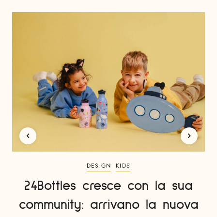
DESIGN
KIDS
24Bottles cresce con la sua
community: arrivano la nuova