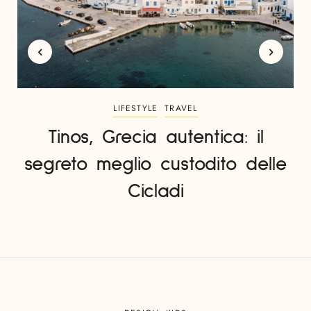
LIFESTYLE
TRAVEL
Tinos, Grecia autentica: il
segreto meglio custodito delle
Cicladi