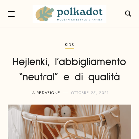
KIDS
Hejlenki, l’abbigliamento
“neutral” e di qualità
LA REDAZIONE
OTTOBRE 25, 2021