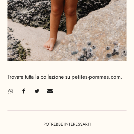
Trovate tutta la collezione su
petites-pommes.com
.
POTREBBE INTERESSARTI