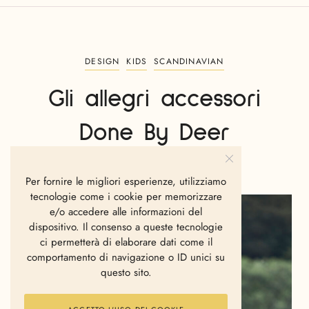
DESIGN
KIDS
SCANDINAVIAN
Gli allegri accessori
Done By Deer
LA REDAZIONE
OTTOBRE 15, 2021
Per fornire le migliori esperienze, utilizziamo
tecnologie come i cookie per memorizzare
e/o accedere alle informazioni del
dispositivo. Il consenso a queste tecnologie
ci permetterà di elaborare dati come il
comportamento di navigazione o ID unici su
questo sito.