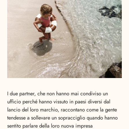
I due partner, che non hanno mai condiviso un
ufficio perché hanno vissuto in paesi diversi dal
lancio del loro marchio, raccontano come la gente
tendesse a sollevare un sopracciglio quando hanno
sentito parlare della loro nuova impresa