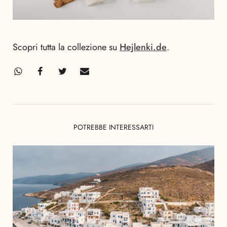
Scopri tutta la collezione su
Hejlenki.de
.
POTREBBE INTERESSARTI