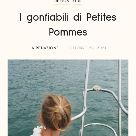
DESIGN
KIDS
I gonfiabili di Petites
Pommes
LA REDAZIONE
OTTOBRE 22, 2021