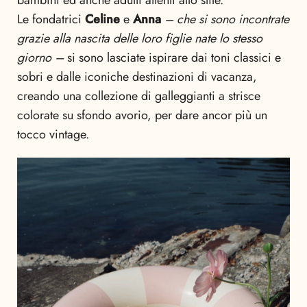
Le fondatrici
Celine
e
Anna
– che si sono incontrate
grazie alla nascita delle loro figlie nate lo stesso
giorno –
si sono lasciate ispirare dai toni classici e
sobri e dalle iconiche destinazioni di vacanza,
creando una collezione di galleggianti a strisce
colorate su sfondo avorio, per dare ancor più un
tocco vintage.