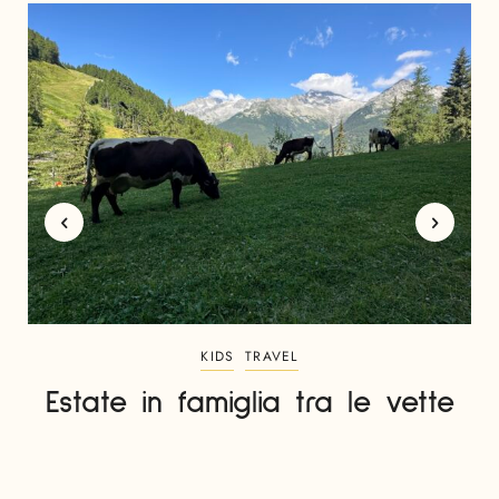
KIDS
TRAVEL
Estate in famiglia tra le vette