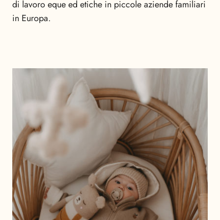
di lavoro eque ed etiche in piccole aziende familiari
in Europa.