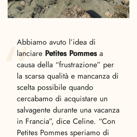
Abbiamo avuto l’idea di
lanciare
Petites Pommes
a
causa della “frustrazione” per
la scarsa qualità e mancanza di
scelta possibile quando
cercabamo di acquistare un
salvagente durante una vacanza
in Francia”, dice Celine. “Con
Petites Pommes speriamo di