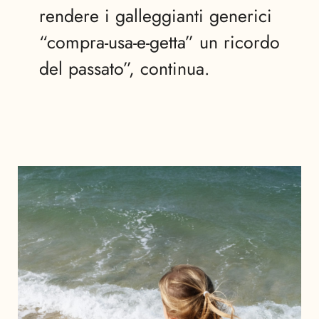
rendere i galleggianti generici
“compra-usa-e-getta” un ricordo
del passato”, continua.