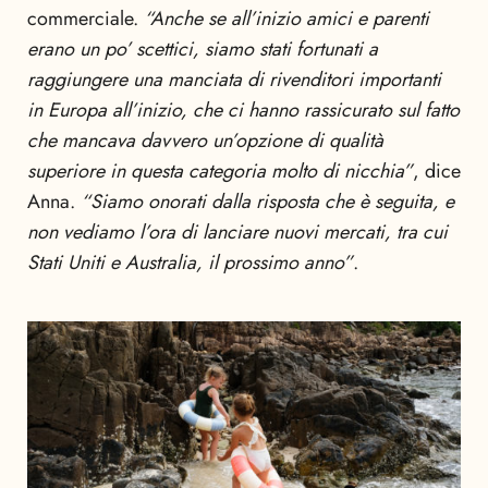
commerciale.
“Anche se all’inizio amici e parenti
erano un po’ scettici, siamo stati fortunati a
raggiungere una manciata di rivenditori importanti
in Europa all’inizio, che ci hanno rassicurato sul fatto
che mancava davvero un’opzione di qualità
superiore in questa categoria molto di nicchia”
, dice
Anna.
“Siamo onorati dalla risposta che è seguita, e
non vediamo l’ora di lanciare nuovi mercati, tra cui
Stati Uniti e Australia, il prossimo anno”
.