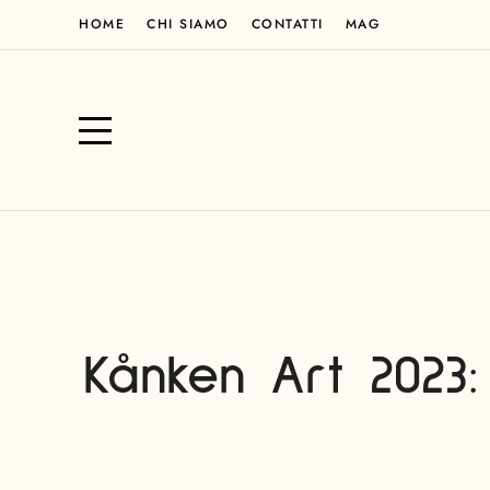
HOME
CHI SIAMO
CONTATTI
MAG
Kånken Art 2023: