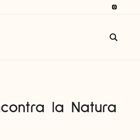
ncontra la Natura