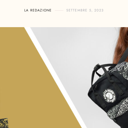
LA REDAZIONE
SETTEMBRE 5, 2023