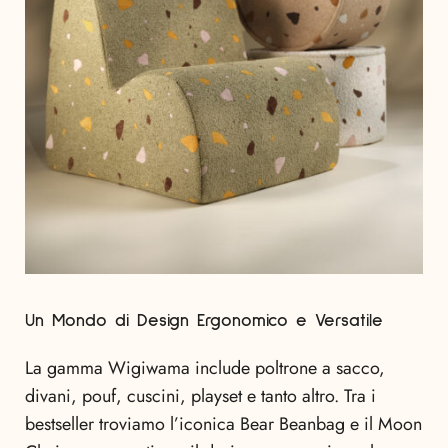
Un Mondo di Design Ergonomico e Versatile
La gamma Wigiwama include poltrone a sacco,
divani, pouf, cuscini, playset e tanto altro. Tra i
bestseller troviamo l’iconica Bear Beanbag e il Moon