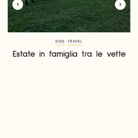
KIDS
TRAVEL
Estate in famiglia tra le vette