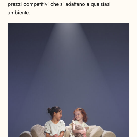
prezzi competitivi che si adattano a qualsiasi
ambiente.