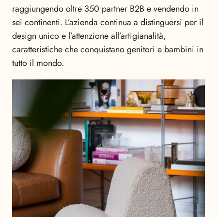
raggiungendo oltre 350 partner B2B e vendendo in
sei continenti. L’azienda continua a distinguersi per il
design unico e l’attenzione all’artigianalità,
caratteristiche che conquistano genitori e bambini in
tutto il mondo.