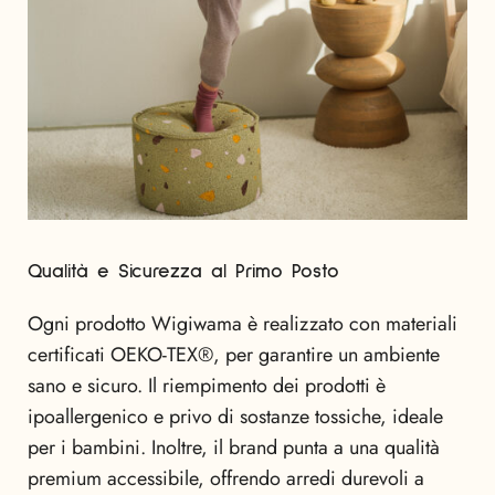
Qualità e Sicurezza al Primo Posto
Ogni prodotto Wigiwama è realizzato con materiali
certificati OEKO-TEX®, per garantire un ambiente
sano e sicuro. Il riempimento dei prodotti è
ipoallergenico e privo di sostanze tossiche, ideale
per i bambini. Inoltre, il brand punta a una qualità
premium accessibile, offrendo arredi durevoli a