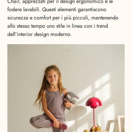
Chair, apprezzati per il design ergonomico e le
fodere lavabili. Questi elementi garantiscono
sicurezza e comfort per i più piccoli, mantenendo
allo stesso tempo uno stile in linea con i trend
dell’interior design moderno.