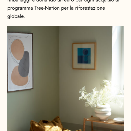
programma Tree-Nation per la riforestazione
globale.