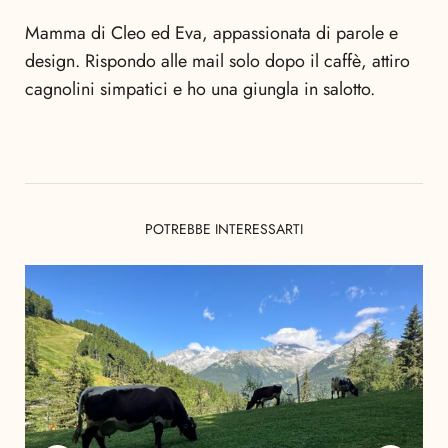
Mamma di Cleo ed Eva, appassionata di parole e
design. Rispondo alle mail solo dopo il caffè, attiro
cagnolini simpatici e ho una giungla in salotto.
POTREBBE INTERESSARTI