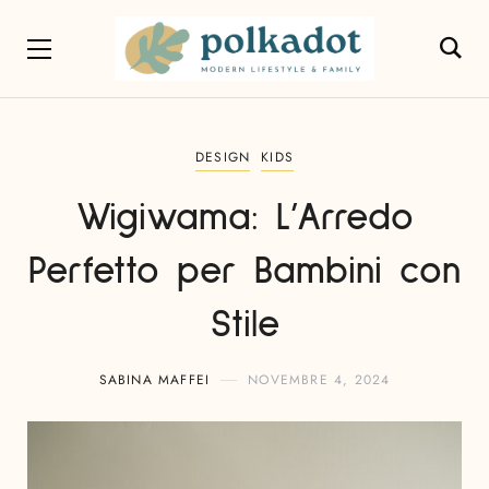
DESIGN
KIDS
Wigiwama: L’Arredo
Perfetto per Bambini con
Stile
SABINA MAFFEI
NOVEMBRE 4, 2024