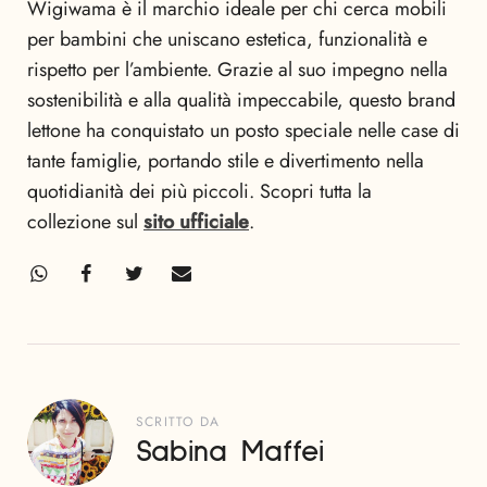
Wigiwama è il marchio ideale per chi cerca mobili
per bambini che uniscano estetica, funzionalità e
rispetto per l’ambiente. Grazie al suo impegno nella
sostenibilità e alla qualità impeccabile, questo brand
lettone ha conquistato un posto speciale nelle case di
tante famiglie, portando stile e divertimento nella
quotidianità dei più piccoli. Scopri tutta la
collezione sul
sito ufficiale
.
SCRITTO DA
Sabina Maffei