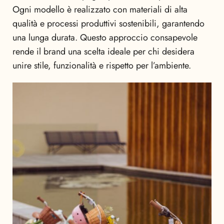
Ogni modello è realizzato con materiali di alta
qualità e processi produttivi sostenibili, garantendo
una lunga durata. Questo approccio consapevole
rende il brand una scelta ideale per chi desidera
unire stile, funzionalità e rispetto per l’ambiente.