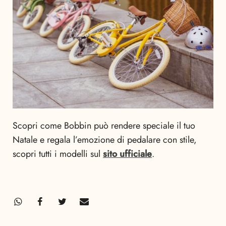
Scopri come Bobbin può rendere speciale il tuo
Natale e regala l’emozione di pedalare con stile,
scopri tutti i modelli sul
sito ufficiale
.