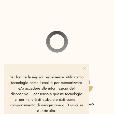
Per fornire le migliori esperienze, utilizziamo
tecnologie come i cookie per memorizzare
e/o accedere alle informazioni del
dispositivo. Il consenso a queste tecnologie
ci permetterà di elaborare dati come il
HOME
CHI SIAMO
CONTATTI
MAG
comportamento di navigazione o ID unici su
questo sito.