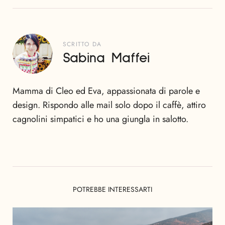
SCRITTO DA
Sabina Maffei
Mamma di Cleo ed Eva, appassionata di parole e
design. Rispondo alle mail solo dopo il caffè, attiro
cagnolini simpatici e ho una giungla in salotto.
POTREBBE INTERESSARTI