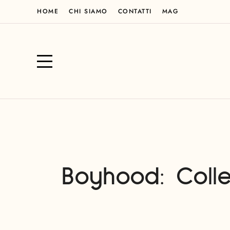
HOME
CHI SIAMO
CONTATTI
MAG
Boyhood: Colle