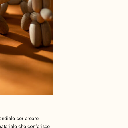
ondiale per creare
materiale che conferisce