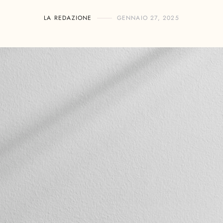
LA REDAZIONE
GENNAIO 27, 2025