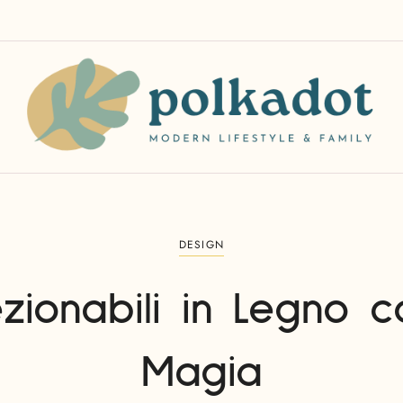
DESIGN
zionabili in Legno 
Magia