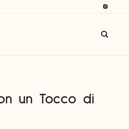
con un Tocco di