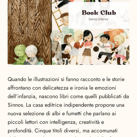
Quando le illustrazioni si fanno racconto e le storie
affrontano con delicatezza e ironia le emozioni
dell’infanzia, nascono libri come quelli pubblicati da
Sinnos. La casa editrice indipendente propone una
nuova selezione di albi e fumetti che parlano ai
piccoli lettori con intelligenza, creatività e
profondità. Cinque titoli diversi, ma accomunati