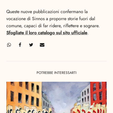
Queste nuove pubblicazioni confermano la
vocazione di Sinnos a proporre storie fuori dal
comune, capaci di far ridere, riflettere e sognare.
Sfogliate il loro catalogo sul sito ufficiale
.
POTREBBE INTERESSARTI