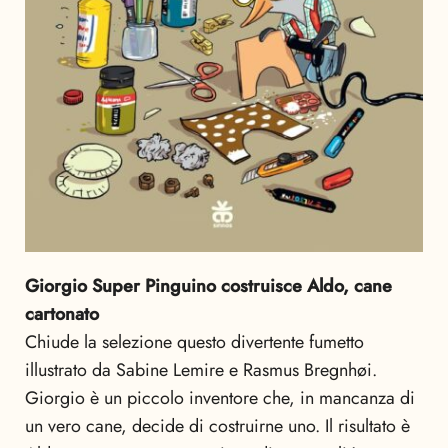
Giorgio Super Pinguino costruisce Aldo, cane
cartonato
Chiude la selezione questo divertente fumetto
illustrato da Sabine Lemire e Rasmus Bregnhøi.
Giorgio è un piccolo inventore che, in mancanza di
un vero cane, decide di costruirne uno. Il risultato è