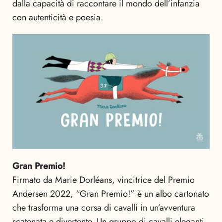
dalla capacità di raccontare il mondo dell’infanzia
con autenticità e poesia.
Gran Premio!
Firmato da Marie Dorléans, vincitrice del Premio
Andersen 2022, “Gran Premio!” è un albo cartonato
che trasforma una corsa di cavalli in un’avventura
scatenata e divertente. Un gruppo di cavalli eleganti