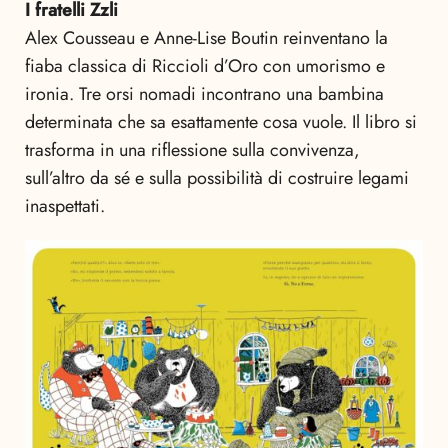
I fratelli Zzli
Alex Cousseau e Anne-Lise Boutin reinventano la
fiaba classica di Riccioli d’Oro con umorismo e
ironia. Tre orsi nomadi incontrano una bambina
determinata che sa esattamente cosa vuole. Il libro si
trasforma in una riflessione sulla convivenza,
sull’altro da sé e sulla possibilità di costruire legami
inaspettati.