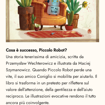
Cosa è successo, Piccolo Robot?
Una storia tenerissima di amicizia, scritta da
Przemysław Wechterowicz e illustrata da Maciej
Szymanowicz. Quando Piccolo Robot perde una
vite, il suo amico Coniglio si mobilita per aiutarlo. Il
libro si trasforma in un pretesto per riflettere sul
valore dell’attenzione, della gentilezza e dell’aiuto
reciproco. Le illustrazioni evocative rendono il tutto
ancora più coinvolgente.