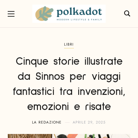
LIBRI
Cinque storie illustrate
da Sinnos per viaggi
fantastici tra invenzioni,
emozioni e risate
LA REDAZIONE
APRILE 29, 2025