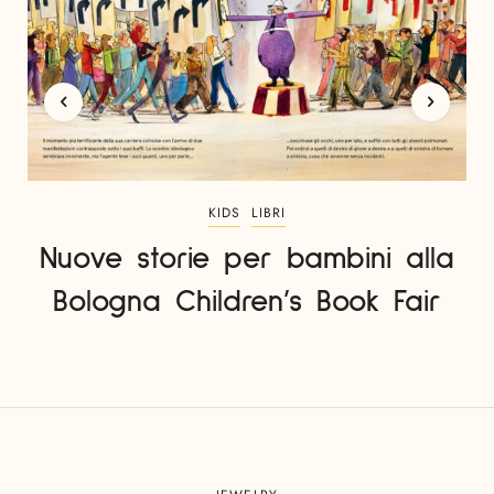
KIDS
LIBRI
Nuove storie per bambini alla
Bologna Children’s Book Fair