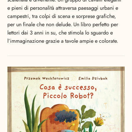
e pieni di personalità attraversa paesaggi urbani e
campestri, tra colpi di scena e sorprese grafiche,
per un finale che non delude. Un libro perfetto per
lettori dai 3 anni in su, che stimola lo sguardo e
l’immaginazione grazie a tavole ampie e colorate.