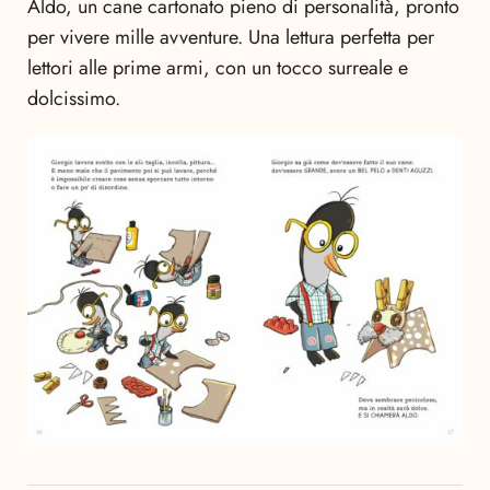
Aldo, un cane cartonato pieno di personalità, pronto
per vivere mille avventure. Una lettura perfetta per
lettori alle prime armi, con un tocco surreale e
dolcissimo.