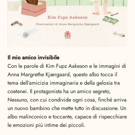
Il mio amico invisibile
Con le parole di Kim Fupz Aakeson e le immagini di
Anna Margrethe Kjærgaard, questo albo tocca il
tema dell’amicizia immaginaria e della gelosia tra
coetanei. Il protagonista ha un amico segreto,
Nessuno, con cui condivide ogni cosa, finché arriva
un nuovo bambino che mette tutto in discussione. Un
albo malinconico e toccante, capace di rispecchiare
le emozioni più intime dei piccoli.