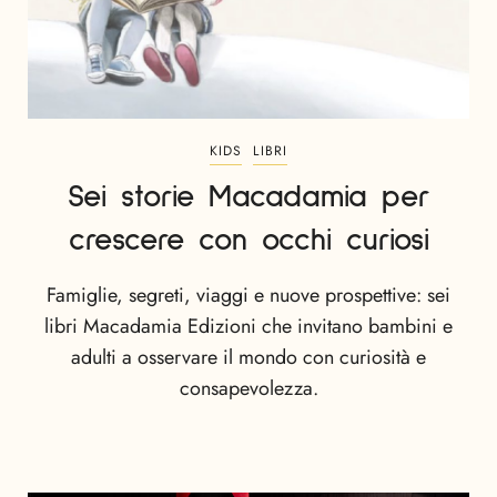
KIDS
LIBRI
Sei storie Macadamia per
crescere con occhi curiosi
Famiglie, segreti, viaggi e nuove prospettive: sei
libri Macadamia Edizioni che invitano bambini e
adulti a osservare il mondo con curiosità e
consapevolezza.