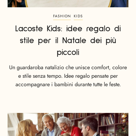
FASHION
KIDS
Lacoste Kids: idee regalo di
stile per il Natale dei più
piccoli
Un guardaroba natalizio che unisce comfort, colore
e stile senza tempo. Idee regalo pensate per
accompagnare i bambini durante tutte le feste.