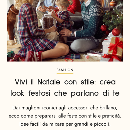
FASHION
Vivi il Natale con stile: crea
look festosi che parlano di te
Dai maglioni iconici agli accessori che brillano,
ecco come prepararsi alle feste con stile e praticità.
Idee facili da mixare per grandi e piccoli.