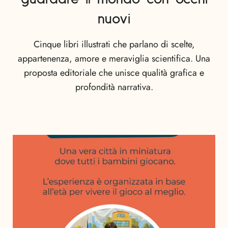
nuovi
Cinque libri illustrati che parlano di scelte,
appartenenza, amore e meraviglia scientifica. Una
proposta editoriale che unisce qualità grafica e
profondità narrativa.