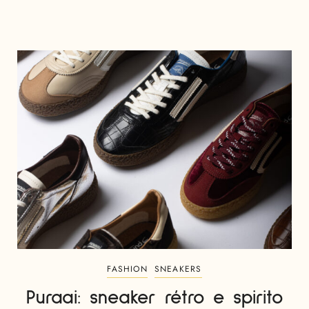
FASHION
SNEAKERS
Puraai: sneaker rétro e spirito