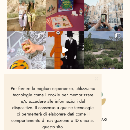
Per fornire le migliori esperienze, utilizziamo
tecnologie come i cookie per memorizzare
e/o accedere alle informazioni del
dispositivo. Il consenso a queste tecnologie
ci permetterà di elaborare dati come il
HOME
CHI SIAMO
CONTATTI
MAG
comportamento di navigazione o ID unici su
questo sito.