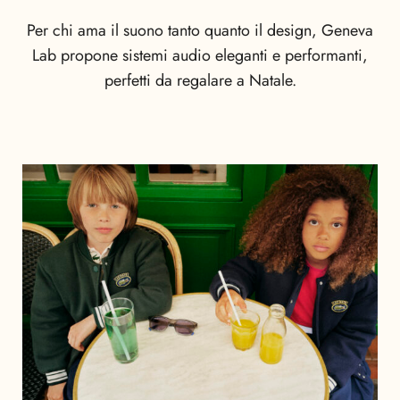
Per chi ama il suono tanto quanto il design, Geneva
Lab propone sistemi audio eleganti e performanti,
perfetti da regalare a Natale.