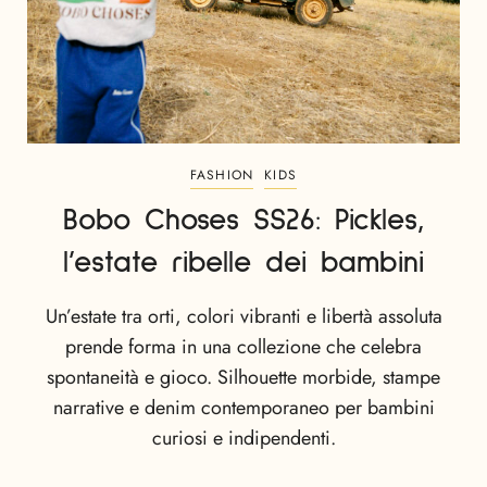
FASHION
KIDS
Bobo Choses SS26: Pickles,
l’estate ribelle dei bambini
Un’estate tra orti, colori vibranti e libertà assoluta
prende forma in una collezione che celebra
spontaneità e gioco. Silhouette morbide, stampe
narrative e denim contemporaneo per bambini
curiosi e indipendenti.