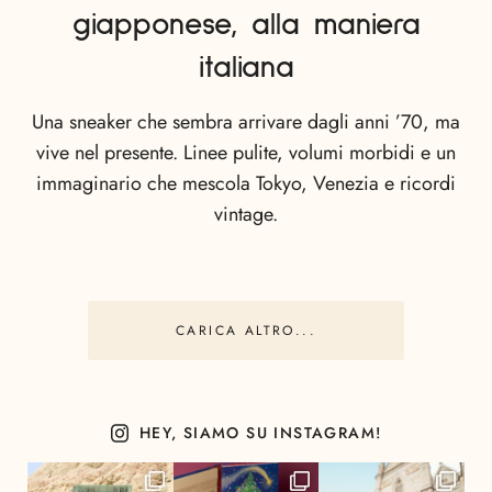
giapponese, alla maniera
italiana
Una sneaker che sembra arrivare dagli anni ’70, ma
vive nel presente. Linee pulite, volumi morbidi e un
immaginario che mescola Tokyo, Venezia e ricordi
vintage.
CARICA ALTRO...
HEY, SIAMO SU INSTAGRAM!