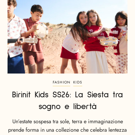
FASHION
KIDS
Birinit Kids SS26: La Siesta tra
sogno e libertà
Un’estate sospesa tra sole, terra e immaginazione
prende forma in una collezione che celebra lentezza