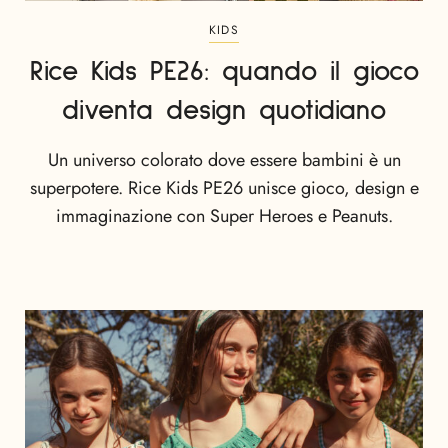
KIDS
Rice Kids PE26: quando il gioco
diventa design quotidiano
Un universo colorato dove essere bambini è un
superpotere. Rice Kids PE26 unisce gioco, design e
immaginazione con Super Heroes e Peanuts.