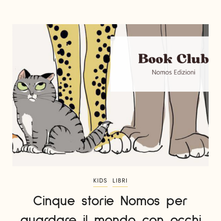
KIDS
LIBRI
Cinque storie Nomos per
guardare il mondo con occhi