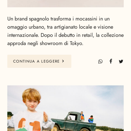
Un brand spagnolo trasforma i mocassini in un
omaggio urbano, tra artigianato locale e visione
internazionale. Dopo il debutto in retail, la collezione
approda negli showroom di Tokyo.
CONTINUA A LEGGERE