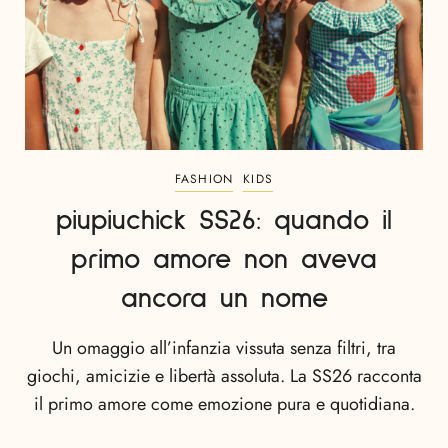
FASHION
KIDS
piupiuchick SS26: quando il
primo amore non aveva
ancora un nome
Un omaggio all’infanzia vissuta senza filtri, tra
giochi, amicizie e libertà assoluta. La SS26 racconta
il primo amore come emozione pura e quotidiana.