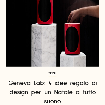
TECH
Geneva Lab: 4 idee regalo di
design per un Natale a tutto
suono