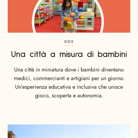
KIDS
Una città a misura di bambini
Una città in miniatura dove i bambini diventano
medici, commercianti e artigiani per un giorno.
Un’esperienza educativa e inclusiva che unisce
gioco, scoperta e autonomia.