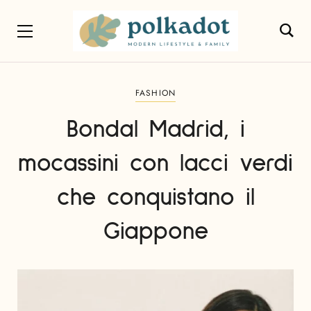
FASHION
Bondal Madrid, i
mocassini con lacci verdi
che conquistano il
Giappone