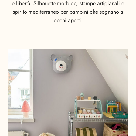
e libertà. Silhouette morbide, stampe artigianali e
spirito mediterraneo per bambini che sognano a
occhi aperti.