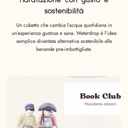
l’idratazione con gusto e
sostenibilità
Un cubetto che cambia l’acqua quotidiana in
un’esperienza gustosa e sana. Waterdrop è l’idea
semplice diventata alternativa sostenibile alle
bevande pre-imbottigliate.