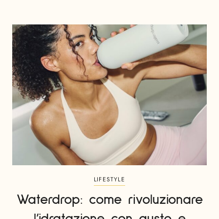
LIFESTYLE
Waterdrop: come rivoluzionare