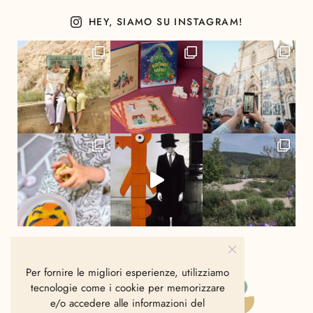
HEY, SIAMO SU INSTAGRAM!
Per fornire le migliori esperienze, utilizziamo
tecnologie come i cookie per memorizzare
e/o accedere alle informazioni del