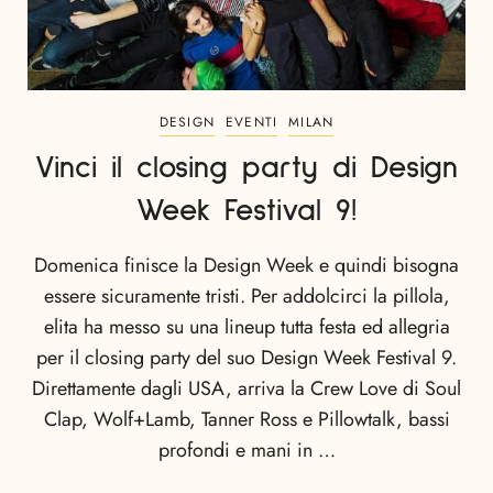
DESIGN
EVENTI
MILAN
Vinci il closing party di Design
Week Festival 9!
Domenica finisce la Design Week e quindi bisogna
essere sicuramente tristi. Per addolcirci la pillola,
elita ha messo su una lineup tutta festa ed allegria
per il closing party del suo Design Week Festival 9.
Direttamente dagli USA, arriva la Crew Love di Soul
Clap, Wolf+Lamb, Tanner Ross e Pillowtalk, bassi
profondi e mani in …