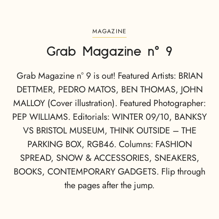
MAGAZINE
Grab Magazine n° 9
Grab Magazine n° 9 is out! Featured Artists: BRIAN
DETTMER, PEDRO MATOS, BEN THOMAS, JOHN
MALLOY (Cover illustration). Featured Photographer:
PEP WILLIAMS. Editorials: WINTER 09/10, BANKSY
VS BRISTOL MUSEUM, THINK OUTSIDE – THE
PARKING BOX, RGB46. Columns: FASHION
SPREAD, SNOW & ACCESSORIES, SNEAKERS,
BOOKS, CONTEMPORARY GADGETS. Flip through
the pages after the jump.