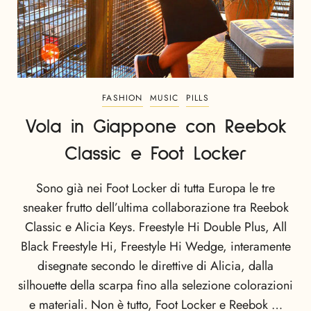
FASHION
MUSIC
PILLS
Vola in Giappone con Reebok
Classic e Foot Locker
Sono già nei Foot Locker di tutta Europa le tre
sneaker frutto dell’ultima collaborazione tra Reebok
Classic e Alicia Keys. Freestyle Hi Double Plus, All
Black Freestyle Hi, Freestyle Hi Wedge, interamente
disegnate secondo le direttive di Alicia, dalla
silhouette della scarpa fino alla selezione colorazioni
e materiali. Non è tutto, Foot Locker e Reebok …