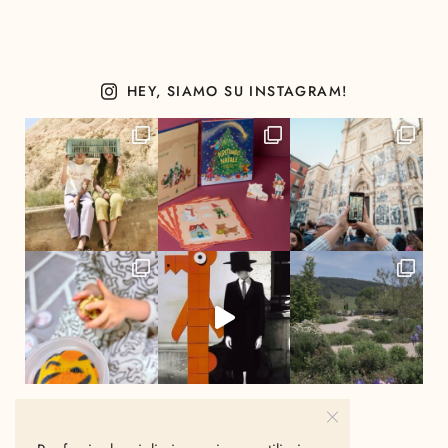
HEY, SIAMO SU INSTAGRAM!