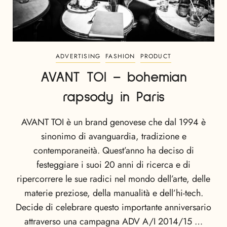
ADVERTISING
FASHION
PRODUCT
AVANT TOI – bohemian
rapsody in Paris
AVANT TOI è un brand genovese che dal 1994 è
sinonimo di avanguardia, tradizione e
contemporaneità. Quest’anno ha deciso di
festeggiare i suoi 20 anni di ricerca e di
ripercorrere le sue radici nel mondo dell’arte, delle
materie preziose, della manualità e dell’hi-tech.
Decide di celebrare questo importante anniversario
attraverso una campagna ADV A/I 2014/15 …