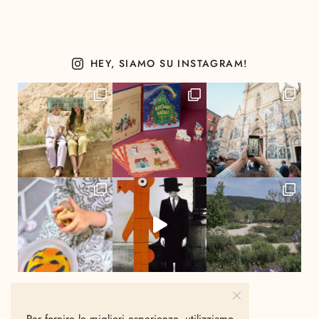
HEY, SIAMO SU INSTAGRAM!