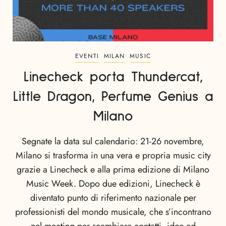
EVENTI
MILAN
MUSIC
Linecheck porta Thundercat,
Little Dragon, Perfume Genius a
Milano
Segnate la data sul calendario: 21-26 novembre,
Milano si trasforma in una vera e propria music city
grazie a Linecheck e alla prima edizione di Milano
Music Week. Dopo due edizioni, Linecheck è
diventato punto di riferimento nazionale per
professionisti del mondo musicale, che s’incontrano