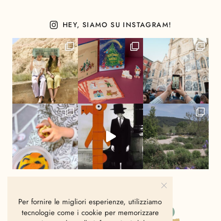
HEY, SIAMO SU INSTAGRAM!
Per fornire le migliori esperienze, utilizziamo
tecnologie come i cookie per memorizzare