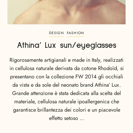
DESIGN
FASHION
Athina’ Lux sun/eyeglasses
Rigorosamente artigianali e made in Italy, realizzati
in cellulosa naturale derivata da cotone Rhodoïd, si
presentano con la collezione FW 2014 gli occhiali
da vista e da sole del neonato brand Athina’ Lux.
Grande attenzione è stata dedicata alla scelta del
materiale, cellulosa naturale ipoallergenica che
garantisce brillantezza dei colori e un piacevole
effetto setoso …