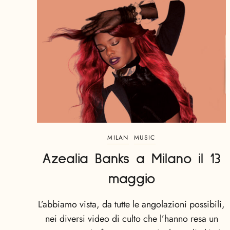
MILAN
MUSIC
Azealia Banks a Milano il 13
maggio
L’abbiamo vista, da tutte le angolazioni possibili,
nei diversi video di culto che l’hanno resa un