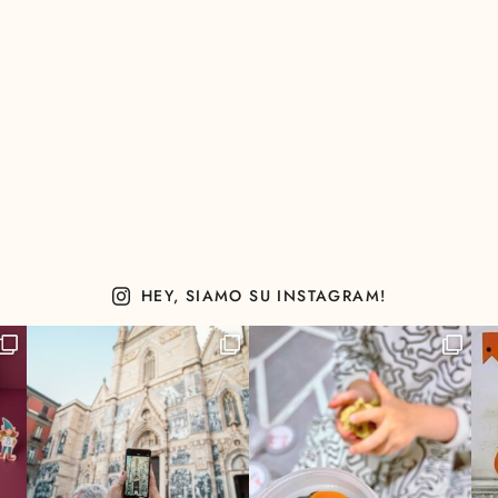
HEY, SIAMO SU INSTAGRAM!