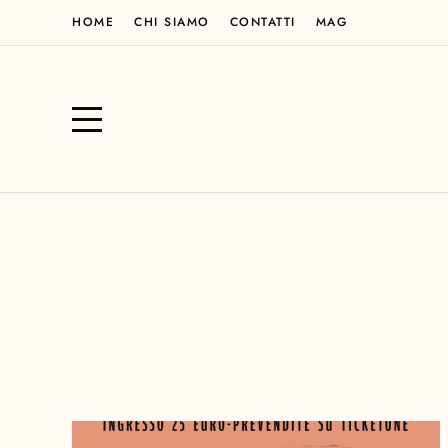
HOME
CHI SIAMO
CONTATTI
MAG