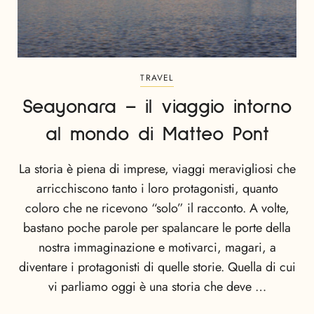
TRAVEL
Seayonara – il viaggio intorno
al mondo di Matteo Pont
La storia è piena di imprese, viaggi meravigliosi che
arricchiscono tanto i loro protagonisti, quanto
coloro che ne ricevono “solo” il racconto. A volte,
bastano poche parole per spalancare le porte della
nostra immaginazione e motivarci, magari, a
diventare i protagonisti di quelle storie. Quella di cui
vi parliamo oggi è una storia che deve …