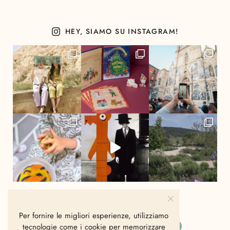
HEY, SIAMO SU INSTAGRAM!
Per fornire le migliori esperienze, utilizziamo
tecnologie come i cookie per memorizzare