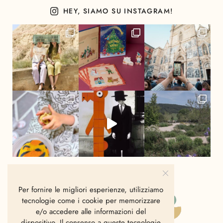
HEY, SIAMO SU INSTAGRAM!
Per fornire le migliori esperienze, utilizziamo
tecnologie come i cookie per memorizzare
e/o accedere alle informazioni del
dispositivo. Il consenso a queste tecnologie