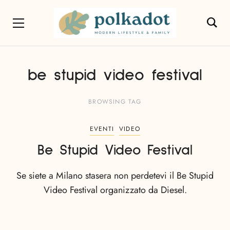
be stupid video festival
BROWSING TAG
EVENTI
VIDEO
Be Stupid Video Festival
Se siete a Milano stasera non perdetevi il Be Stupid
Video Festival organizzato da Diesel.