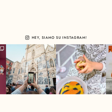
HEY, SIAMO SU INSTAGRAM!