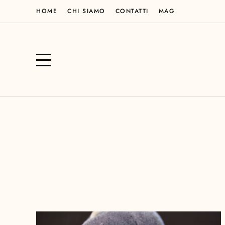
HOME
CHI SIAMO
CONTATTI
MAG