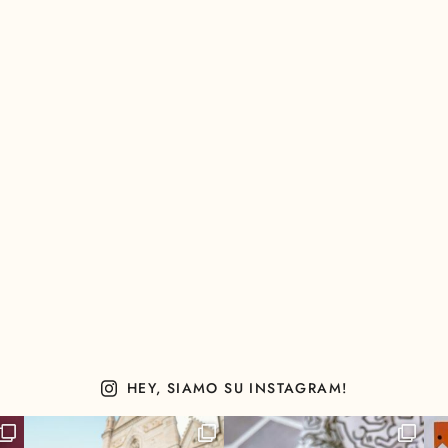
HEY, SIAMO SU INSTAGRAM!