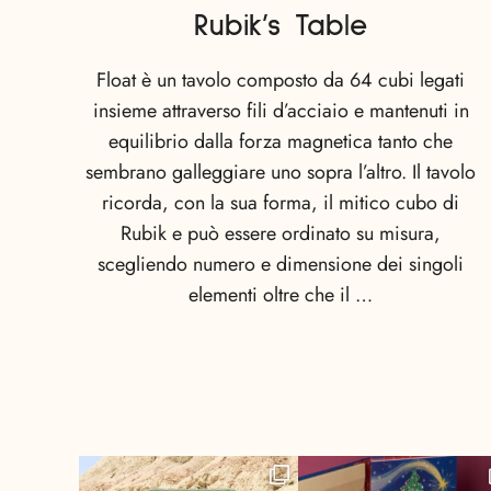
Rubik’s Table
Float è un tavolo composto da 64 cubi legati
insieme attraverso fili d’acciaio e mantenuti in
equilibrio dalla forza magnetica tanto che
sembrano galleggiare uno sopra l’altro. Il tavolo
ricorda, con la sua forma, il mitico cubo di
Rubik e può essere ordinato su misura,
scegliendo numero e dimensione dei singoli
elementi oltre che il …