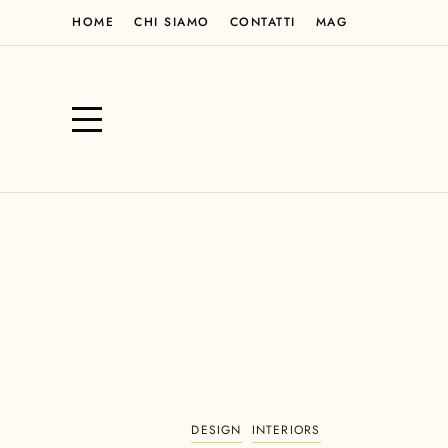
HOME
CHI SIAMO
CONTATTI
MAG
DESIGN
INTERIORS