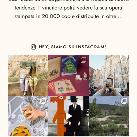
tendenze. Il vincitore potrà vedere la sua opera
stampata in 20.000 copie distribuite in oltre …
HEY, SIAMO SU INSTAGRAM!