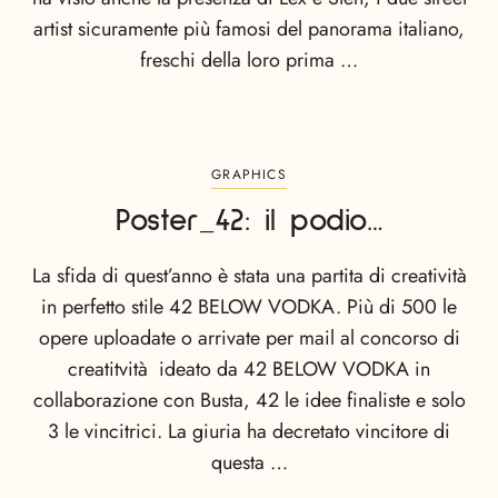
artist sicuramente più famosi del panorama italiano,
freschi della loro prima …
GRAPHICS
Poster_42: il podio…
La sfida di quest’anno è stata una partita di creatività
in perfetto stile 42 BELOW VODKA. Più di 500 le
opere uploadate o arrivate per mail al concorso di
creatitvità ideato da 42 BELOW VODKA in
collaborazione con Busta, 42 le idee finaliste e solo
3 le vincitrici. La giuria ha decretato vincitore di
questa …