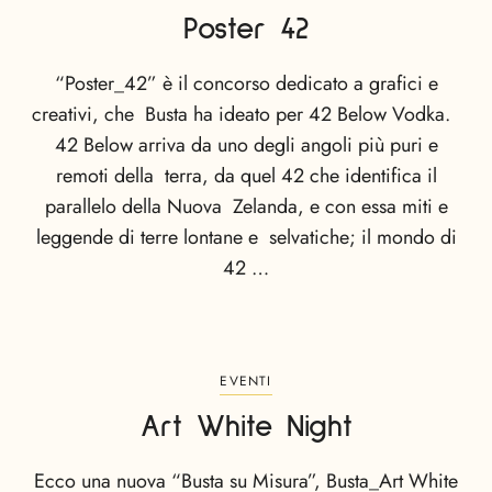
Poster 42
“Poster_42” è il concorso dedicato a grafici e
creativi, che Busta ha ideato per 42 Below Vodka.
42 Below arriva da uno degli angoli più puri e
remoti della terra, da quel 42 che identifica il
parallelo della Nuova Zelanda, e con essa miti e
leggende di terre lontane e selvatiche; il mondo di
42 …
EVENTI
Art White Night
Ecco una nuova “Busta su Misura”, Busta_Art White