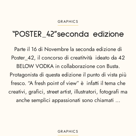
GRAPHICS
“POSTER_42”seconda edizione
Parte il 16 di Novembre la seconda edizione di
Poster_42, il concorso di creatitvità ideato da 42
BELOW VODKA in collaborazione con Busta.
Protagonista di questa edizione il punto di vista più
fresco. “A fresh point of view” è infatti il tema che
creativi, grafici, street artist, illustratori, fotografi ma
anche semplici appassionati sono chiamati …
GRAPHICS