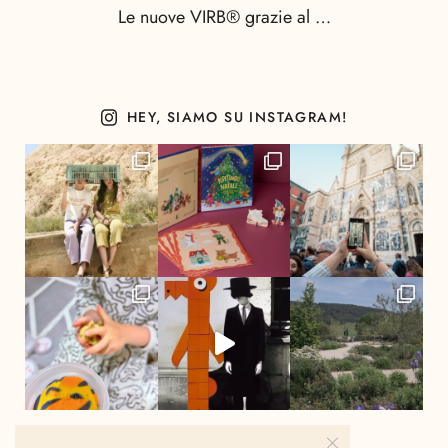
Le nuove VIRB® grazie al …
HEY, SIAMO SU INSTAGRAM!