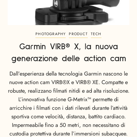
PHOTOGRAPHY
PRODUCT
TECH
Garmin VIRB® X, la nuova
generazione delle action cam
Dall’esperienza della tecnologia Garmin nascono le
nuove action cam VIRB®X e VIRB® XE. Compatte e
robuste, realizzano filmati nitidi e ad alta risoluzione.
L’innovativa funzione G-Metrix™ permette di
arricchire i filmati con i dati rilevati durante l’attività
sportiva come velocità, distanza, battito cardiaco.
Impermeabile fino a 50 metri, non necessitano di
custodia protettiva durante l’immersioni subacquee.