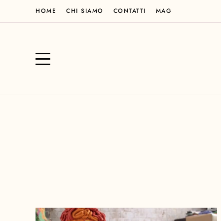
HOME
CHI SIAMO
CONTATTI
MAG