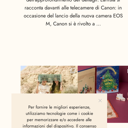
racconta davanti alle telecamere di Canon: in
occasione del lancio della nuova camera EOS
M, Canon si è rivolto a …
Per fornire le migliori esperienze,
utilizziamo tecnologie come i cookie
per memorizzare e/o accedere alle
informazioni del dispositivo. Il consenso