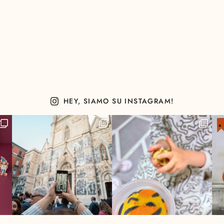
HEY, SIAMO SU INSTAGRAM!