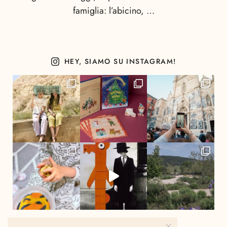
famiglia: l’abicino, …
HEY, SIAMO SU INSTAGRAM!