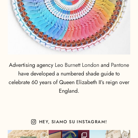
Advertising agency
Leo Burnett London
and
Pantone
have developed a numbered shade guide to
celebrate 60 years of Queen Elizabeth II’s reign over
England.
HEY, SIAMO SU INSTAGRAM!