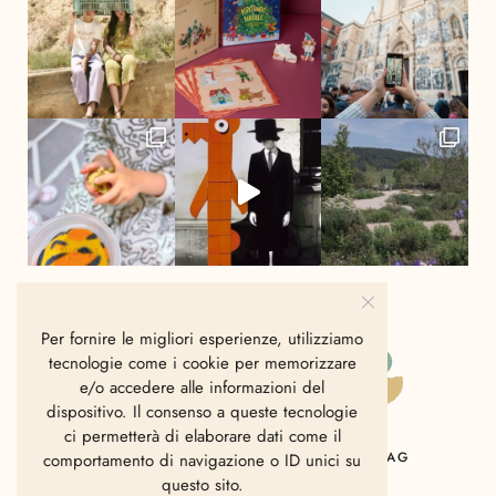
Per fornire le migliori esperienze, utilizziamo
tecnologie come i cookie per memorizzare
e/o accedere alle informazioni del
dispositivo. Il consenso a queste tecnologie
ci permetterà di elaborare dati come il
HOME
CHI SIAMO
CONTATTI
MAG
comportamento di navigazione o ID unici su
questo sito.