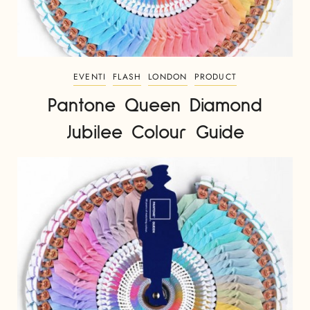
EVENTI
FLASH
LONDON
PRODUCT
Pantone Queen Diamond
Jubilee Colour Guide