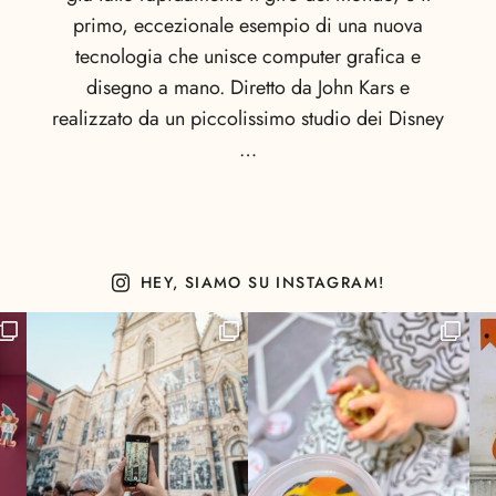
primo, eccezionale esempio di una nuova
tecnologia che unisce computer grafica e
disegno a mano. Diretto da John Kars e
realizzato da un piccolissimo studio dei Disney
…
HEY, SIAMO SU INSTAGRAM!